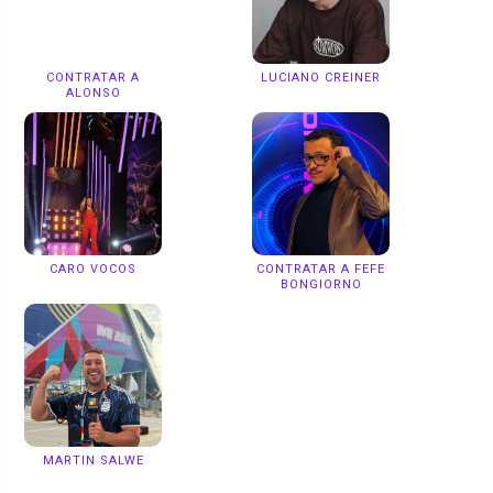
CONTRATAR A
LUCIANO CREINER
ALONSO
CARO VOCOS
CONTRATAR A FEFE
BONGIORNO
MARTIN SALWE