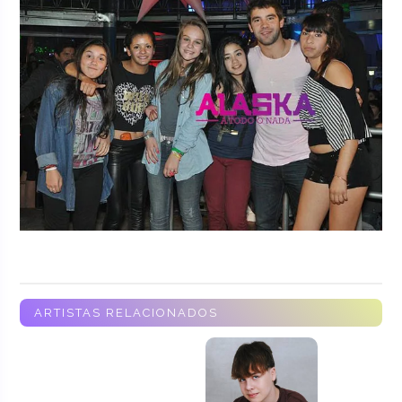
ARTISTAS RELACIONADOS