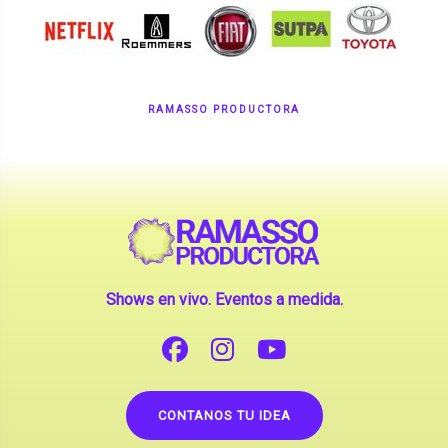
RAMASSO PRODUCTORA
Shows en vivo. Eventos a medida.
CONTANOS TU IDEA