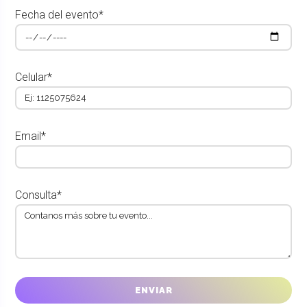
Fecha del evento*
Celular*
Email*
Consulta*