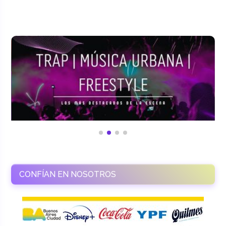
CONFÍAN EN NOSOTROS