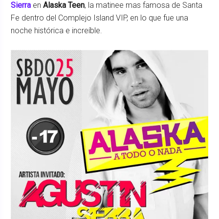
Sierra
en
Alaska Teen
, la matinee mas famosa de Santa
Fe dentro del Complejo Island VIP, en lo que fue una
noche histórica e increíble.