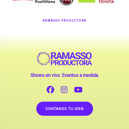
RAMASSO PRODUCTORA
Shows en vivo. Eventos a medida.
CONTANOS TU IDEA