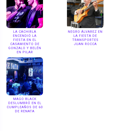
LA CACHIRLA
NEGRO ÁLVAREZ EN
ENCENDIÓ LA
LA FIESTA DE
FIESTA EN EL
TRANSPORTES
CASAMIENTO DE
JUAN ROCCA
GONZALO Y BELÉN
EN PILAR
MAGO BLACK
DESLUMBRÓ EN EL
CUMPLEAÑOS DE 60
DE RENATA