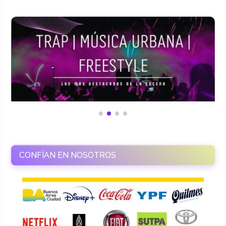
CONFÍAN EN NOSOTROS