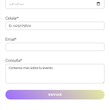
Celular*
Email*
Consulta*