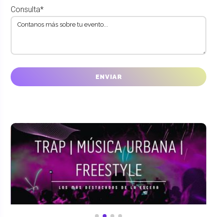
Consulta*