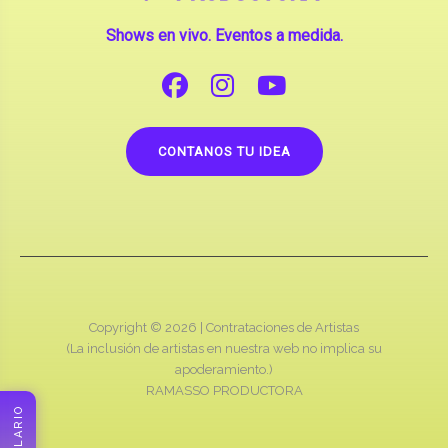
Shows en vivo. Eventos a medida.
CONTANOS TU IDEA
Copyright © 2026 |
Contrataciones de Artistas
(La inclusión de artistas en nuestra web no implica su
apoderamiento.)
RAMASSO PRODUCTORA