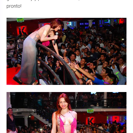
pronto!