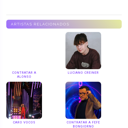
ARTISTAS RELACIONADOS
CONTRATAR A
LUCIANO CREINER
ALONSO
CARO VOCOS
CONTRATAR A FEFE
BONGIORNO