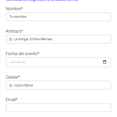
Nombre*
Artista/s*
Fecha del evento*
Celular*
Email*