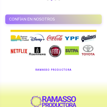
CONFÍAN EN NOSOTROS
RAMASSO PRODUCTORA