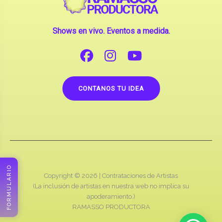
CONTANOS TU IDEA
Copyright © 2026 |
Contrataciones de Artistas
(La inclusión de artistas en nuestra web no implica su
apoderamiento.)
RAMASSO PRODUCTORA
FORMULARIO