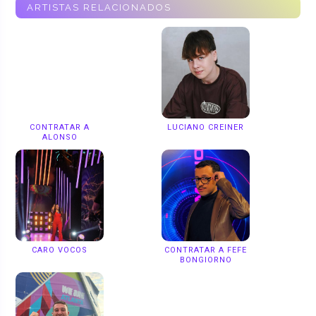
ARTISTAS RELACIONADOS
CONTRATAR A
LUCIANO CREINER
ALONSO
CARO VOCOS
CONTRATAR A FEFE
BONGIORNO