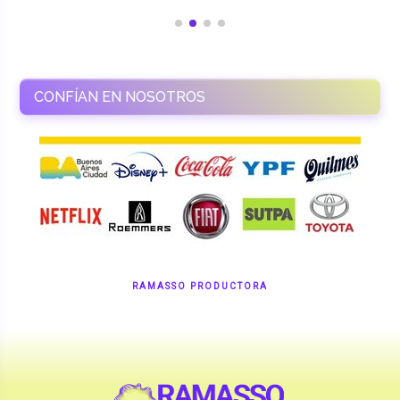
CONFÍAN EN NOSOTROS
RAMASSO PRODUCTORA
Shows en vivo. Eventos a medida.