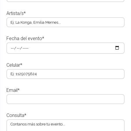
Artista/s*
Fecha del evento*
Celular*
Email*
Consulta*