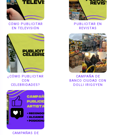
CÓMO PUBLICITAR
PUBLICITAR EN
EN TELEVISIÓN
REVISTAS
¿CÓMO PUBLICITAR
CAMPAÑA DE
CON
BANCO CIUDAD CON
CELEBRIDADES?
DOLLI IRIGOYEN
CAMPAÑAS DE