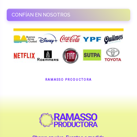
RAMASSO PRODUCTORA
Shows en vivo. Eventos a medida.