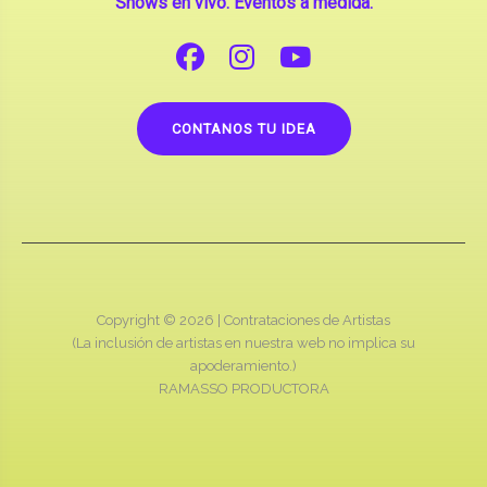
CONTANOS TU IDEA
Copyright © 2026 |
Contrataciones de Artistas
(La inclusión de artistas en nuestra web no implica su
apoderamiento.)
RAMASSO PRODUCTORA