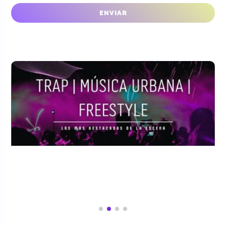
CONFÍAN EN NOSOTROS