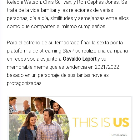
Kelechi Watson, Chris Sullivan, y Ron Cephas Jones. Se
trata de la vida familiar y las relaciones de varias
personas, día a día, similitudes y semejanzas entre ellos
como que comparten el mismo cumpleaños.
Para el estreno de su temporada final, la sexta por la
plataforma de streaming
Star+
se realizó una campaña
en redes sociales junto a
Osvaldo Laport
y su
memorable meme que es tendencia en 2021/2022
basado en un personaje de sus tantas novelas
protagonizadas.