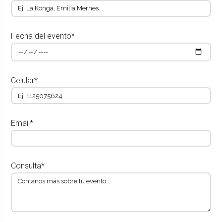
Fecha del evento*
Celular*
Email*
Consulta*