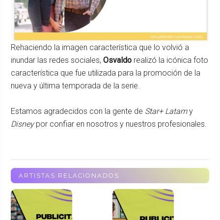
Rehaciendo la imagen característica que lo volvió a
inundar las redes sociales,
Osvaldo
realizó la icónica foto
característica que fue utilizada para la promoción de la
nueva y última temporada de la serie.
Estamos agradecidos con la gente de
Star+ Latam
y
Disney
por confiar en nosotros y nuestros profesionales.
ARTISTAS RELACIONADOS