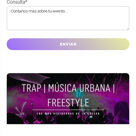
Consulta*