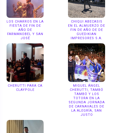
LOS CHARROS EN LA
CHIQUI ABECASIS
FIESTA DE FIN DE
EN EL ALMUERZO DE
AÑO DE
FIN DE AÑO DE DE
FARMANOBEL Y SAN
GUEDIKIAN
JOSÉ
IMPRESORES S.A.
CHERUTTI PARA CA
MIGUEL ÁNGEL
CLAYPOLE
CHERUTTI, TAMBÓ
TAMBÓ Y LOS
TOTORA EN LA
SEGUNDA JORNADA
DE CARNAVALES DE
LA ALEGRÍA, SAN
JUSTO