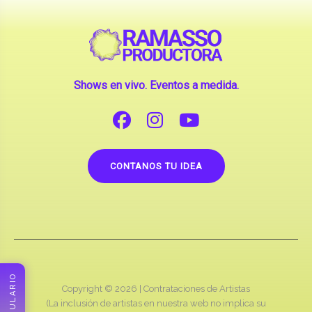
Shows en vivo. Eventos a medida.
CONTANOS TU IDEA
Copyright © 2026 |
Contrataciones de Artistas
(La inclusión de artistas en nuestra web no implica su
apoderamiento.)
RAMASSO PRODUCTORA
FORMULARIO