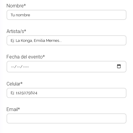
Nombre*
Artista/s*
Fecha del evento*
Celular*
Email*