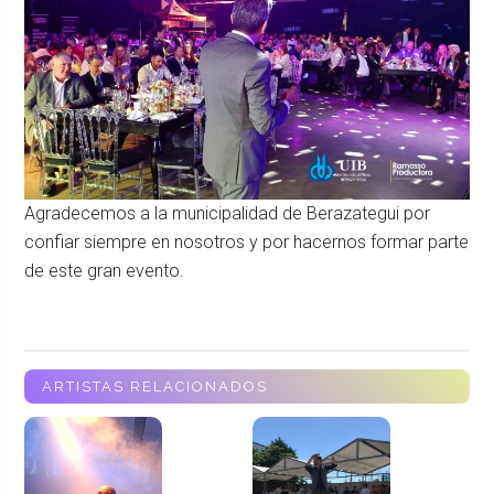
Agradecemos a la municipalidad de Berazategui por
confiar siempre en nosotros y por hacernos formar parte
de este gran evento.
ARTISTAS RELACIONADOS