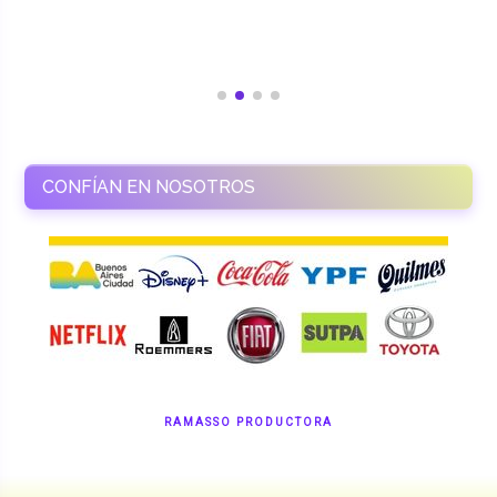
CONFÍAN EN NOSOTROS
RAMASSO PRODUCTORA