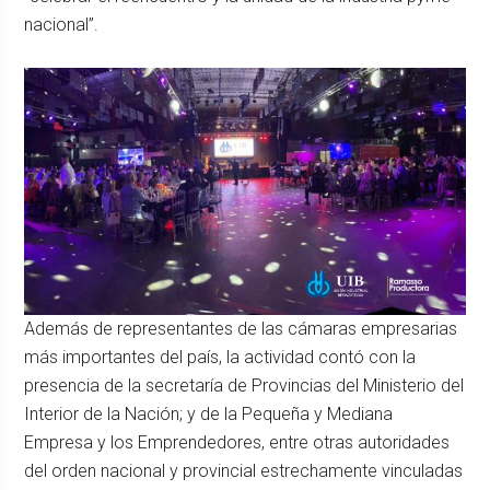
nacional”.
Además de representantes de las cámaras empresarias
más importantes del país, la actividad contó con la
presencia de la secretaría de Provincias del Ministerio del
Interior de la Nación; y de la Pequeña y Mediana
Empresa y los Emprendedores, entre otras autoridades
del orden nacional y provincial estrechamente vinculadas