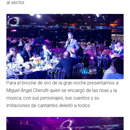
al sector.
Para el broche de oro de la gran noche presentamos a
Miguel Ángel Cherutti quien se encargó de las risas y la
música, con sus personajes, sus cuentos y su
imitaciones de cantantes deleitó a todos.