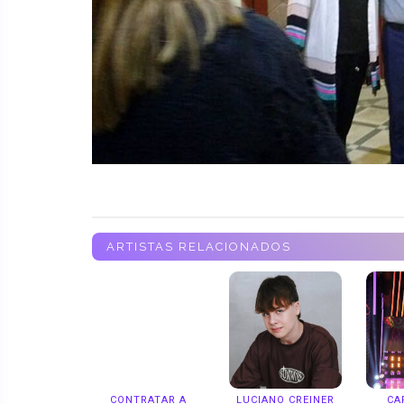
ARTISTAS RELACIONADOS
CONTRATAR A
LUCIANO CREINER
CA