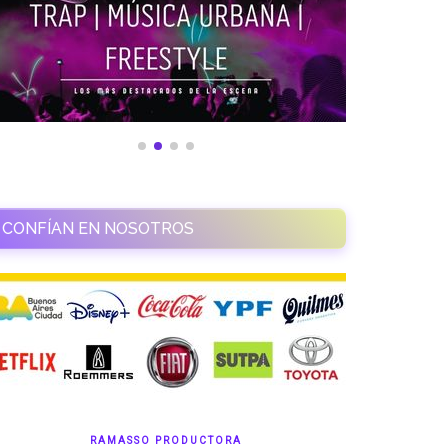
CONFÍAN EN NOSOTROS
RAMASSO PRODUCTORA