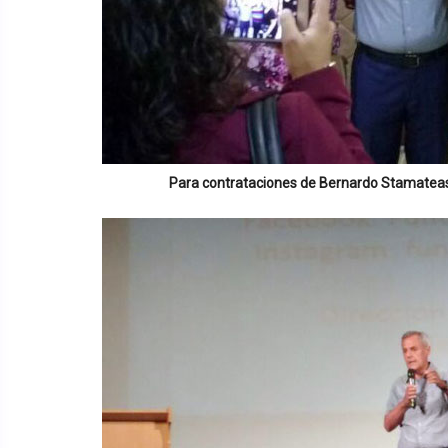
Para contrataciones de
Bernardo Stamatea