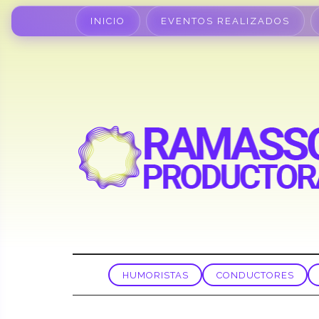
INICIO
EVENTOS REALIZADOS
HUMORISTAS
CONDUCTORES