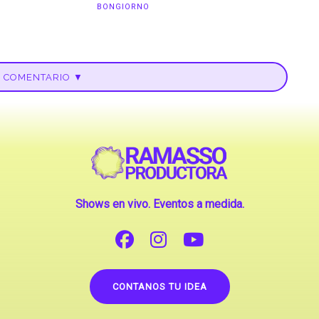
BONGIORNO
U COMENTARIO ▼
Shows en vivo. Eventos a medida.
CONTANOS TU IDEA