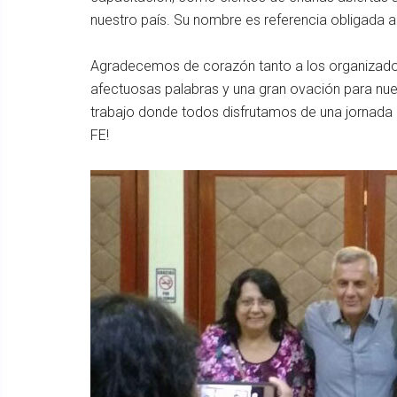
nuestro país. Su nombre es referencia obligada a 
Agradecemos de corazón tanto a los organizador
afectuosas palabras y una gran ovación para nu
trabajo donde todos disfrutamos de una jorna
FE!