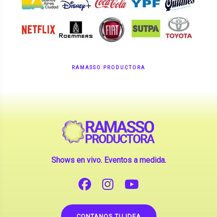
RAMASSO PRODUCTORA
Shows en vivo. Eventos a medida.
CONTANOS TU IDEA