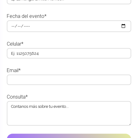
Fecha del evento*
Celular*
Email*
Consulta*