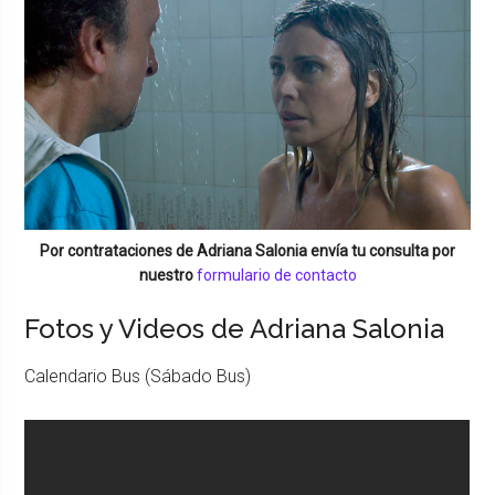
Por contrataciones de
Adriana Salonia
envía tu consulta por
nuestro
formulario de contacto
Fotos y Videos de Adriana Salonia
Calendario Bus (Sábado Bus)