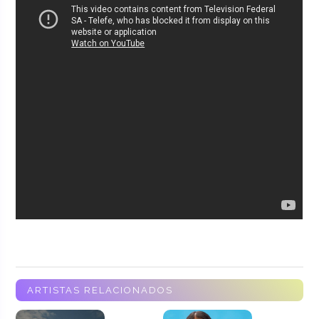
ARTISTAS RELACIONADOS