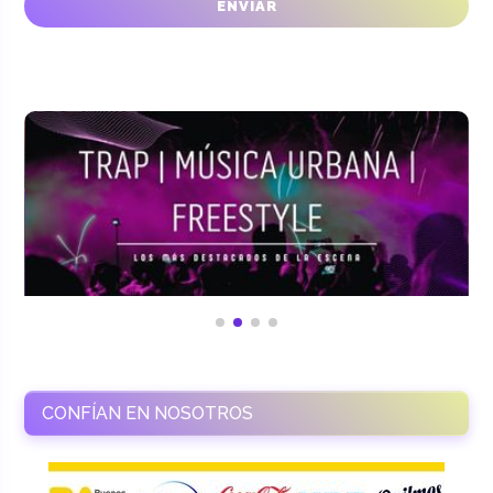
CONFÍAN EN NOSOTROS