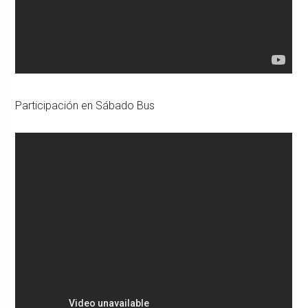
Participación en Sábado Bus