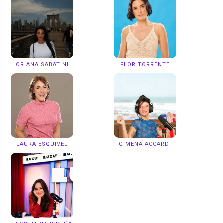
ORIANA SABATINI
FLOR TORRENTE
LAURA ESQUIVEL
GIMENA ACCARDI