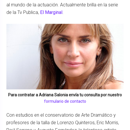
al mundo de la actuación. Actualmente brilla en la serie
de la Tv Publica,
El Marginal
.
Para contratar a
Adriana Salonia
envía tu consulta por nuestro
formulario de contacto
Con estudios en el conservatorio de Arte Dramático y
profesores de la talla de Lorenzo Quinteros, Eric Morris,