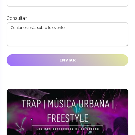
Consulta*