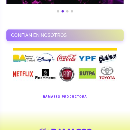
CONFÍAN EN NOSOTROS
RAMASSO PRODUCTORA