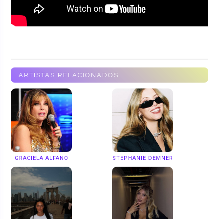
ARTISTAS RELACIONADOS
GRACIELA ALFANO
STEPHANIE DEMNER