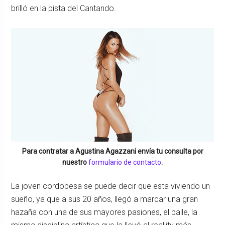
brilló en la pista del Cantando.
Para contratar a
Agustina Agazzani
envía tu consulta por
nuestro
formulario de contacto
.
La joven cordobesa se puede decir que esta viviendo un
sueño, ya que a sus 20 años, llegó a marcar una gran
hazaña con una de sus mayores pasiones, el baile, la