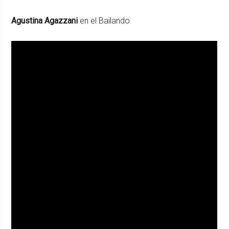
Agustina Agazzani
en el Bailando