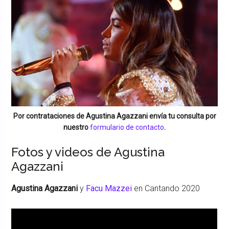
Por contrataciones de
Agustina Agazzani
envía tu consulta por
nuestro
formulario de contacto
.
Fotos y videos de Agustina
Agazzani
Agustina Agazzani
y
Facu Mazzei
en Cantando 2020