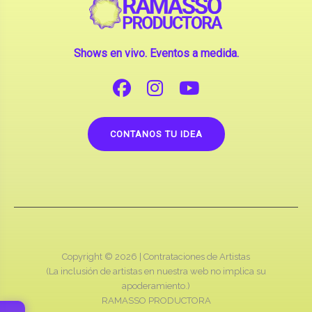
Shows en vivo. Eventos a medida.
CONTANOS TU IDEA
Copyright © 2026 |
Contrataciones de Artistas
(La inclusión de artistas en nuestra web no implica su
apoderamiento.)
RAMASSO PRODUCTORA