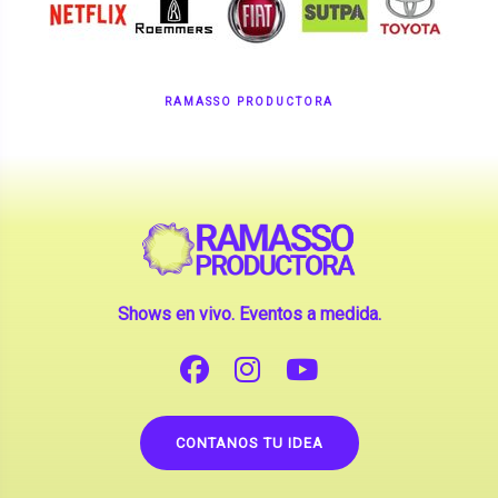
RAMASSO PRODUCTORA
Shows en vivo. Eventos a medida.
CONTANOS TU IDEA