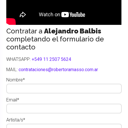
Contratar a
Alejandro Balbis
completando el formulario de
contacto
WHATSAPP:
+549 11 2507 5624
MAIL:
contrataciones@robertoramasso.com.ar
Nombre*
Email*
Artista/s*