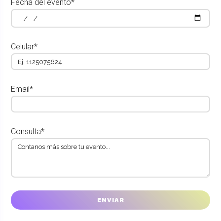
Fecha del evento*
Celular*
Email*
Consulta*