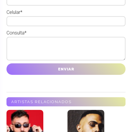
Celular*
Consulta*
ARTISTAS RELACIONADOS