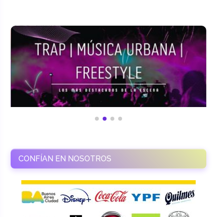
CONFÍAN EN NOSOTROS