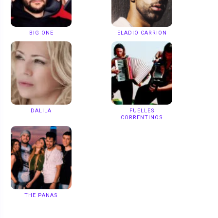
BIG ONE
ELADIO CARRION
DALILA
FUELLES
CORRENTINOS
THE PANAS