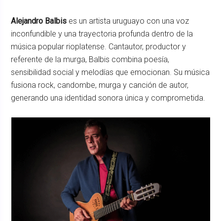
Alejandro Balbis
es un artista uruguayo con una voz
inconfundible y una trayectoria profunda dentro de la
música popular rioplatense. Cantautor, productor y
referente de la murga, Balbis combina poesía,
sensibilidad social y melodías que emocionan. Su música
fusiona rock, candombe, murga y canción de autor,
generando una identidad sonora única y comprometida.