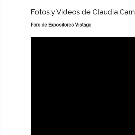
Fotos y Videos de Claudia Ca
Foro de Expositores Vistage