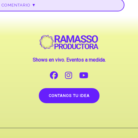
U COMENTARIO ▼
Shows en vivo. Eventos a medida.
CONTANOS TU IDEA