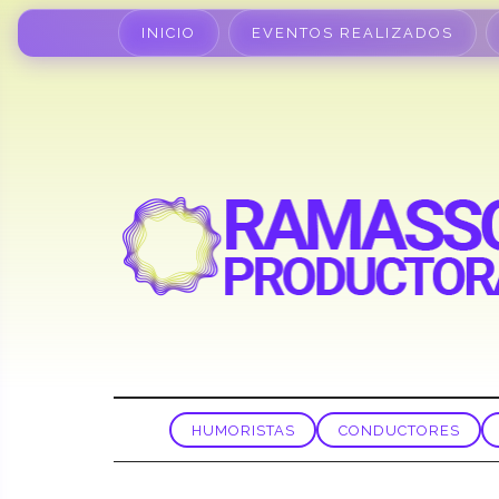
INICIO
EVENTOS REALIZADOS
HUMORISTAS
CONDUCTORES