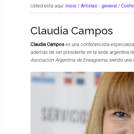
Usted está aquí:
Inicio
/
Artistas - general
/
Confe
Claudia Campos
Claudia Campos
es una conferencista especializ
además de ser presidente en la sede argentina 
Asociación Argentina de Eneagrama
, siendo una 