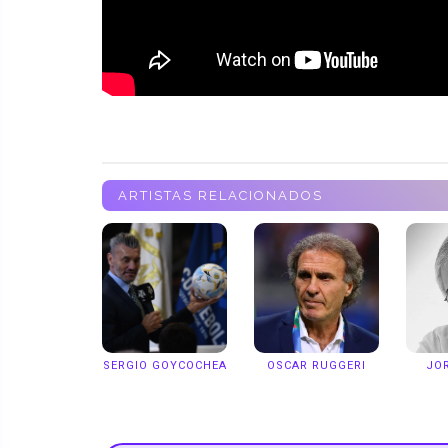
ARTISTAS RELACIONADOS
SERGIO GOYCOCHEA
OSCAR RUGGERI
JO