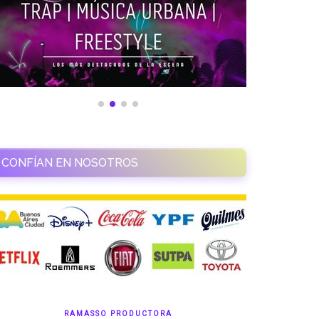
CONFÍAN EN NOSOTROS
RAMASSO PRODUCTORA