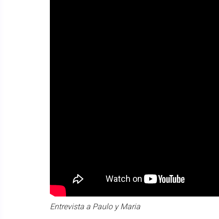
Entrevista a Paulo y Maria