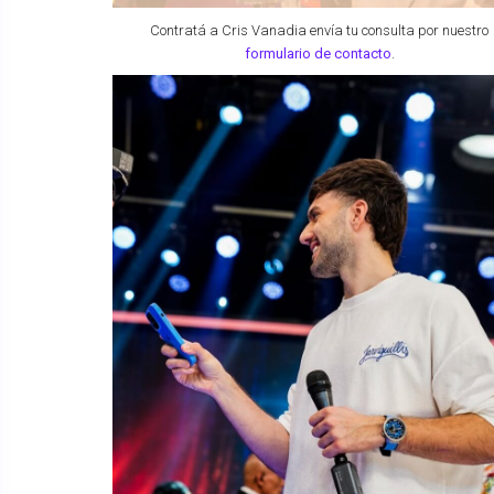
Contratá a Cris Vanadia envía tu consulta por nuestro
formulario de contacto
.