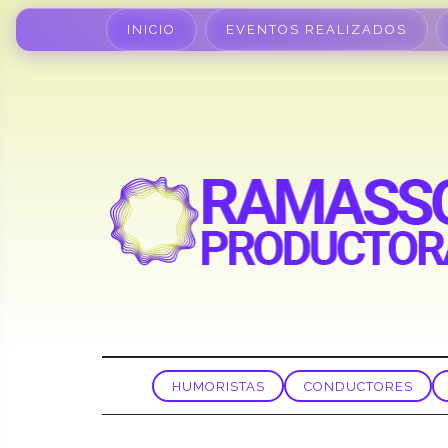
INICIO
EVENTOS REALIZADOS
HUMORISTAS
CONDUCTORES