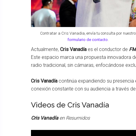
Contratar a Cris Vanadia, envía tu consulta por nuestro
formulario de contacto
.
Actualmente,
Cris Vanadía
es el conductor de
FM
Este espacio marca una propuesta innovadora de
radio tradicional, sin cámaras, enfocándose excl
Cris Vanadía
continúa expandiendo su presencia e
conexión constante con su audiencia a través d
Videos de Cris Vanadía
Cris Vanadía
en Resumidos