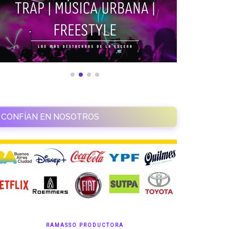
CONFÍAN EN NOSOTROS
RAMASSO PRODUCTORA