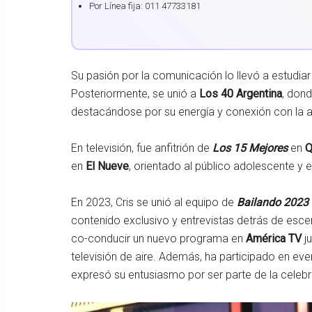
Por Línea fija: 011 47733181
Su pasión por la comunicación lo llevó a estudi
Posteriormente, se unió a
Los 40 Argentina
, don
destacándose por su energía y conexión con la a
En televisión, fue anfitrión de
Los 15 Mejores
en
Q
en
El Nueve
, orientado al público adolescente y 
En 2023, Cris se unió al equipo de
Bailando 2023
contenido exclusivo y entrevistas detrás de esce
co-conducir un nuevo programa en
América TV
j
televisión de aire. Además, ha participado en 
expresó su entusiasmo por ser parte de la celebr