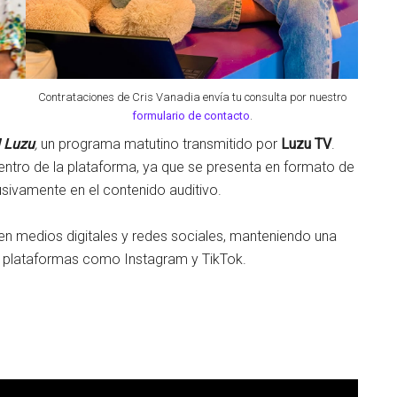
Contrataciones de Cris Vanadia envía tu consulta por nuestro
formulario de contacto
.
 Luzu
,
un programa matutino transmitido por
Luzu TV
.
ntro de la plataforma, ya que se presenta en formato de
usivamente en el contenido auditivo.
n medios digitales y redes sociales, manteniendo una
e plataformas como Instagram y TikTok.