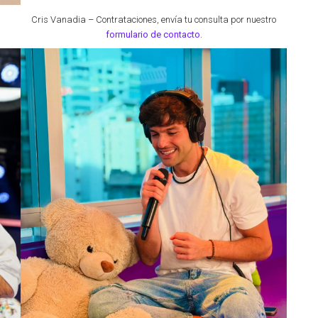
Cris Vanadia – Contrataciones,
envía tu consulta por nuestro
formulario de contacto
.