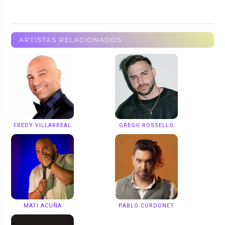
ARTISTAS RELACIONADOS
FREDY VILLARREAL
GREGO ROSSELLO
MATI ACUÑA
PABLO CORDONET