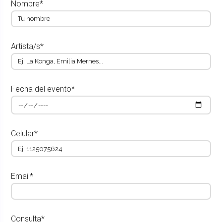
Nombre*
Artista/s*
Fecha del evento*
Celular*
Email*
Consulta*