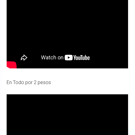
En Todo por 2 pesos