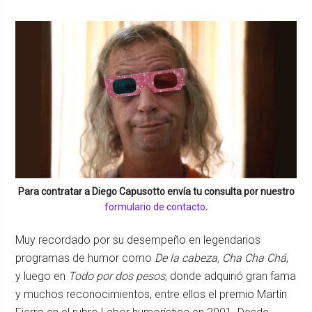
Para contratar a
Diego Capusotto
envía tu consulta por nuestro
formulario de contacto
.
Muy recordado por su desempeño en legendarios
programas de humor como
De la cabeza, Cha Cha Chá
,
y luego en
Todo por dos pesos
, donde adquirió gran fama
y muchos reconocimientos, entre ellos el premio Martín