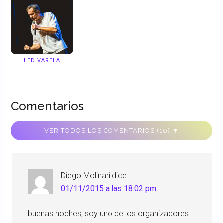
LED VARELA
Comentarios
VER TODOS LOS COMENTARIOS (10) ▼
Diego Molinari
dice
01/11/2015 a las 18:02 pm
buenas noches, soy uno de los organizadores