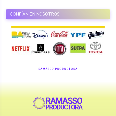
CONFÍAN EN NOSOTROS
RAMASSO PRODUCTORA