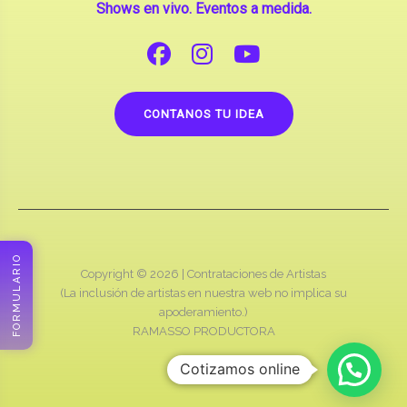
Shows en vivo. Eventos a medida.
CONTANOS TU IDEA
FORMULARIO
Copyright © 2026 |
Contrataciones de Artistas
(La inclusión de artistas en nuestra web no implica su
apoderamiento.)
RAMASSO PRODUCTORA
Cotizamos online