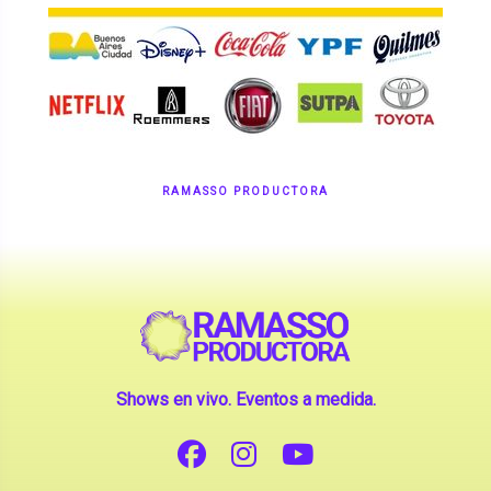
RAMASSO PRODUCTORA
Shows en vivo. Eventos a medida.