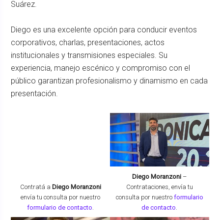
Suárez.
Diego es una excelente opción para conducir eventos
corporativos, charlas, presentaciones, actos
institucionales y transmisiones especiales. Su
experiencia, manejo escénico y compromiso con el
público garantizan profesionalismo y dinamismo en cada
presentación.
Diego Moranzoni
–
Contratá a
Diego Moranzoni
Contrataciones,
envía tu
envía tu consulta por nuestro
consulta por nuestro
formulario
formulario de contacto
.
de contacto
.