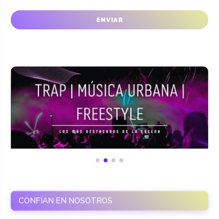
CONFÍAN EN NOSOTROS