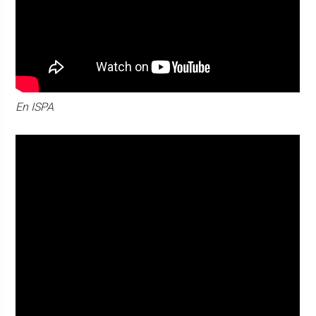
En ISPA