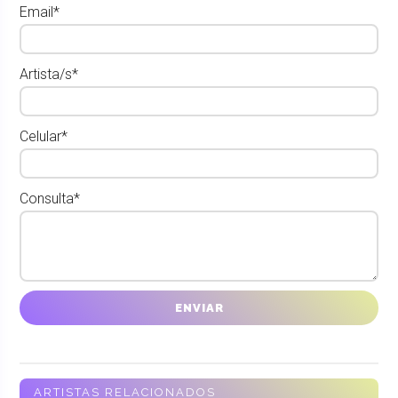
Email*
Artista/s*
Celular*
Consulta*
ARTISTAS RELACIONADOS