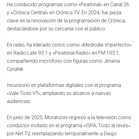
Ha conducido programas como «Peatonal» en Canal 26
y «Crónica Central» en Crónica TV. En 2024, fue pieza
clave en la renovación de la programación de Crónica,
destacándose por su cercanía con el público.
En radio, ha liderado ciclos como «Mediodía Imperfecto»
en Radio Late 93.1 y «Peatonal Radio» en FM 103.1,
compartiendo micrófono con figuras como Jimena
Cyrulnik.
Incursionó en plataformas digitales con el programa
«Vale Todo VT», ampliando su alcance a nuevas
audiencias.
En junio de 2025, Moranzoni regresó a la televisión como
conductor invitado en el programa «ISPA, Todo al revés»
por Net TV, reemplazando temporalmente a Diego