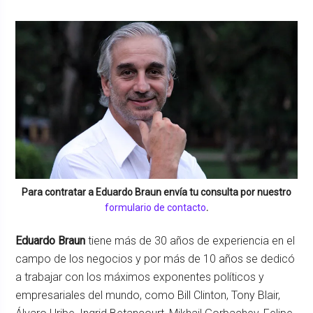
Para contratar a
Eduardo Braun
envía tu consulta por nuestro
formulario de contacto
.
Eduardo Braun
tiene más de 30 años de experiencia en el
campo de los negocios y por más de 10 años se dedicó
a trabajar con los máximos exponentes políticos y
empresariales del mundo, como Bill Clinton, Tony Blair,