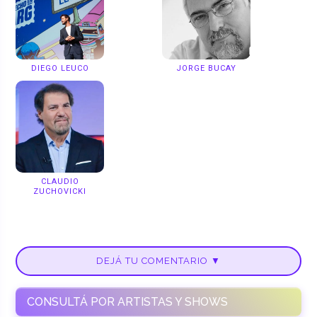
DIEGO LEUCO
JORGE BUCAY
CLAUDIO
ZUCHOVICKI
DEJÁ TU COMENTARIO ▼
CONSULTÁ POR ARTISTAS Y SHOWS