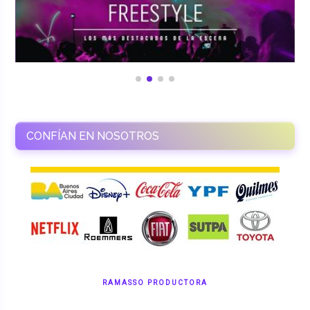
CONFÍAN EN NOSOTROS
RAMASSO PRODUCTORA