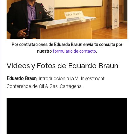
Por contrataciones de
Eduardo Braun
envía tu consulta por
nuestro
formulario de contacto
.
Videos y Fotos de Eduardo Braun
Eduardo Braun
, Introduccion a la VI Investment
Conference de Oil & Gas, Cartagena.