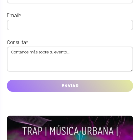
Email*
Consulta*