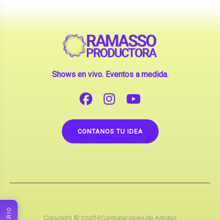
Shows en vivo. Eventos a medida.
CONTANOS TU IDEA
Copyright © 2026 |
Contrataciones de Artistas