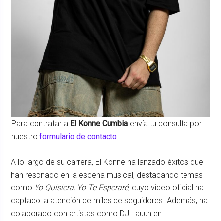
Para contratar a
El Konne Cumbia
envía tu consulta por
nuestro
formulario de contacto
.
A lo largo de su carrera, El Konne ha lanzado éxitos que
han resonado en la escena musical, destacando temas
como
Yo Quisiera, Yo Te Esperaré
, cuyo video oficial ha
captado la atención de miles de seguidores. Además, ha
colaborado con artistas como DJ Lauuh en