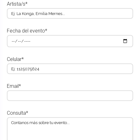
Artista/s*
Fecha del evento*
Celular*
Email*
Consulta*