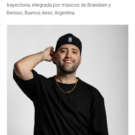
trayectoria, integrada por músicos de Brandsen y
Berisso, Buenos Aires, Argentina.