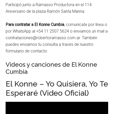
Participó junto a Ramasso Productora en el 114
Aniversario de la plaza Ramón Santa Marina.
Para contratar a El Konne Cumbia
, comunícate por línea o
por WhatsApp al +54 11 2507 5624 o enviarnos un mail a
contrataciones@robertoramasso.com.ar. También
puedes enviarnos tu consulta a través de nuestro
formulario de contacto.
Videos y canciones de El Konne
Cumbia
El Konne – Yo Quisiera, Yo Te
Esperaré (Video Oficial)