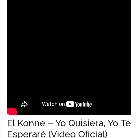
El Konne – Yo Quisiera, Yo Te
Esperaré (Video Oficial)