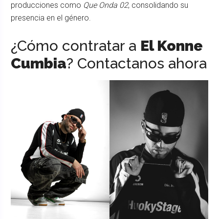
producciones como
Que Onda 02
, consolidando su
presencia en el género.
¿Cómo contratar a
El Konne
Cumbia
? Contactanos ahora