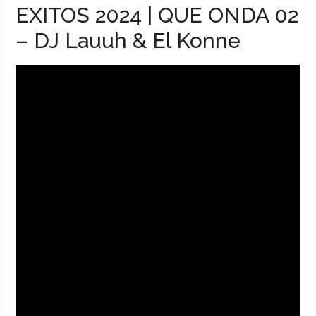
EXITOS 2024 | QUE ONDA 02
– DJ Lauuh & El Konne