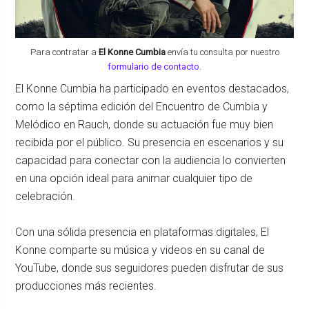
Para contratar a
El Konne Cumbia
envía tu consulta por nuestro
formulario de contacto
.
El Konne Cumbia ha participado en eventos destacados,
como la séptima edición del Encuentro de Cumbia y
Melódico en Rauch, donde su actuación fue muy bien
recibida por el público. Su presencia en escenarios y su
capacidad para conectar con la audiencia lo convierten
en una opción ideal para animar cualquier tipo de
celebración.
Con una sólida presencia en plataformas digitales, El
Konne comparte su música y videos en su canal de
YouTube, donde sus seguidores pueden disfrutar de sus
producciones más recientes.