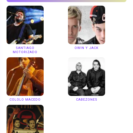
SANTIAGO
OWIN Y JACK
MOTORIZADO
COLOLO MACEDO
CABEZONES