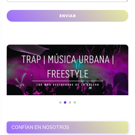
CONFÍAN EN NOSOTROS