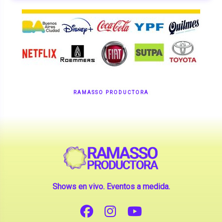
RAMASSO PRODUCTORA
Shows en vivo. Eventos a medida.