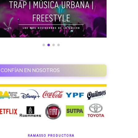
CONFÍAN EN NOSOTROS
RAMASSO PRODUCTORA