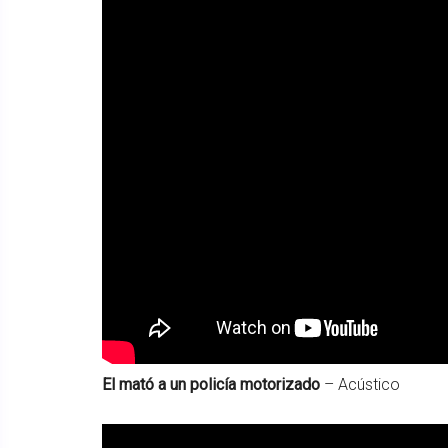
El mató a un policía motorizado
– Acústico