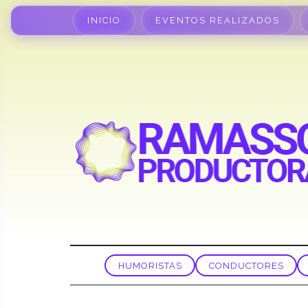
INICIO
EVENTOS REALIZADOS
HUMORISTAS
CONDUCTORES