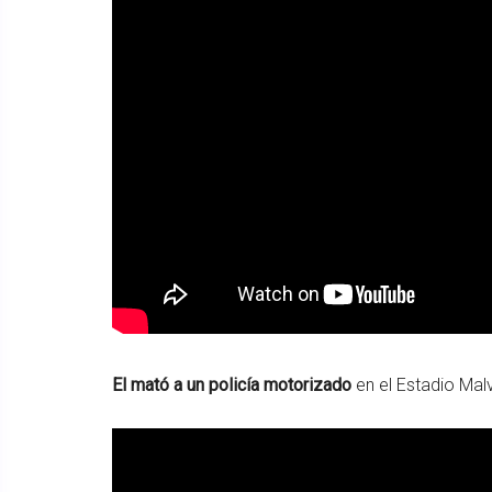
El mató a un policía motorizado
en el Estadio Mal