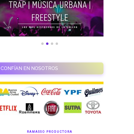
CONFÍAN EN NOSOTROS
RAMASSO PRODUCTORA