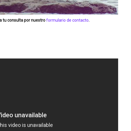
a tu consulta por nuestro
formulario de contacto
.