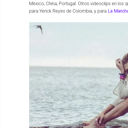
México, China, Portugal. Otros videoclips en los q
para Yerick Reyes de Colombia, y para
La Manch