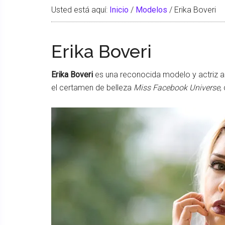
Usted está aquí:
Inicio
/
Modelos
/
Erika Boveri
Erika Boveri
Erika Boveri
es una reconocida modelo y actriz a
el certamen de belleza
Miss Facebook Universe
,