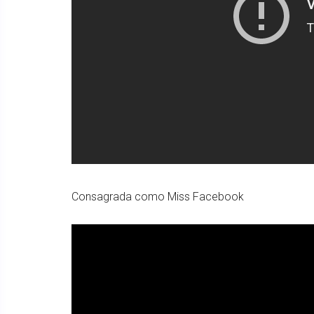
Consagrada como Miss Facebook