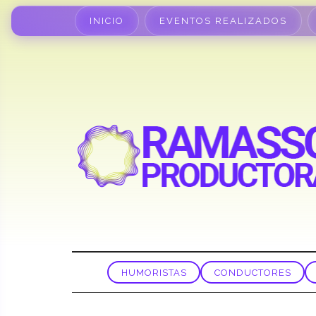
INICIO
EVENTOS REALIZADOS
HUMORISTAS
CONDUCTORES