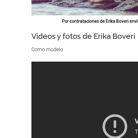
Por contrataciones de
Erika Boveri
enví
Videos y fotos de Erika Boveri
Como modelo