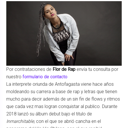
Por contrataciones de
Flor de Rap
envía tu consulta por
nuestro
formulario de contacto
La interprete oriunda de Antofagasta viene hace años
moldeando su carrera a base de rap y letras que tienen
mucho para decir además de un sin fin de flows y ritmos
que cada vez mas logran conquistar al publico. Durante
2018 lanzó su álbum debut bajo el titulo de
Inmarchitable
, con el que se abrió cancha en el