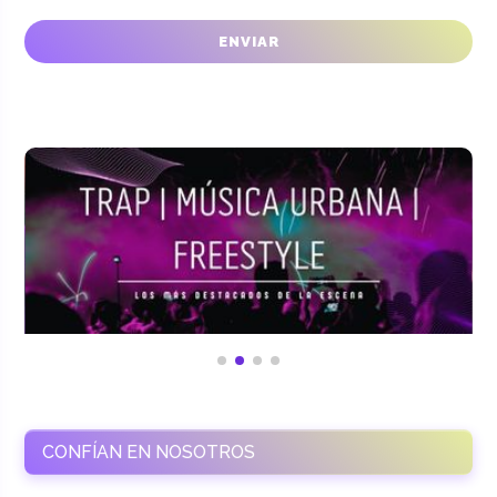
CONFÍAN EN NOSOTROS