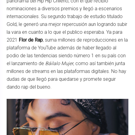
panorama del Hip Hip Chileno, con el que recibió
nominaciones a diversos premios y llegó a escenarios
internacionales. Su segundo trabajo de estudio titulado
Gold, le generó una mejor repercusión aun logrando subir
la vara en cuanto a lo que el publico esperaba. Ya para
2021
Flor de Rap
, suma millones de reproducciones en la
plataforma de YouTube además de haber llegado al
podio de las tendencias siendo número 1 en su país con
el lanzamiento de
Báilalo Mujer
, como así también junta
millones de streams en las plataformas digitales. No hay
dudas de que llegó para quedarse y promete seguir
dando rap del bueno.