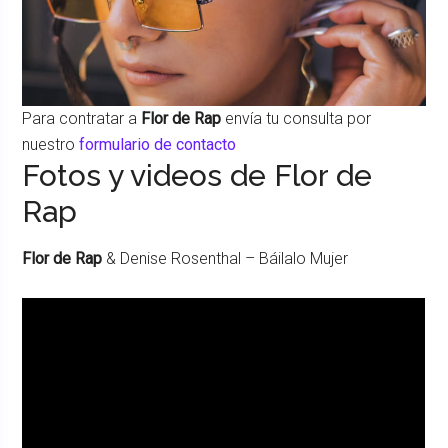
Para contratar a
Flor de Rap
envía tu consulta por
nuestro
formulario de contacto
Fotos y videos de Flor de
Rap
Flor de Rap
& Denise Rosenthal – Báilalo Mujer