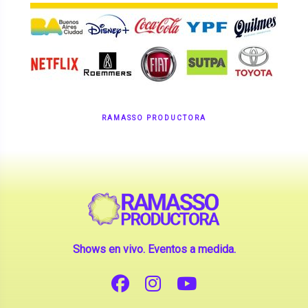
RAMASSO PRODUCTORA
Shows en vivo. Eventos a medida.