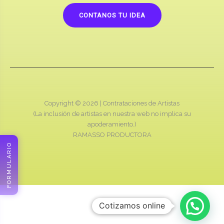
CONTANOS TU IDEA
Copyright © 2026 |
Contrataciones de Artistas
(La inclusión de artistas en nuestra web no implica su
apoderamiento.)
RAMASSO PRODUCTORA
FORMULARIO
Cotizamos online