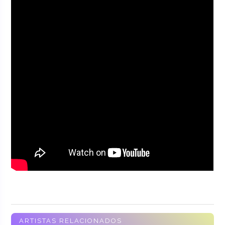
ARTISTAS RELACIONADOS