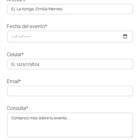
Fecha del evento*
Celular*
Email*
Consulta*