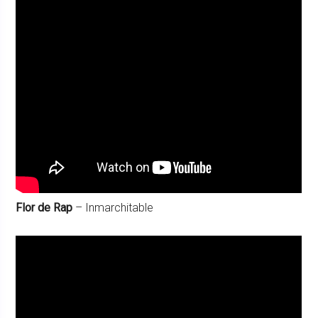
Flor de Rap
– Inmarchitable