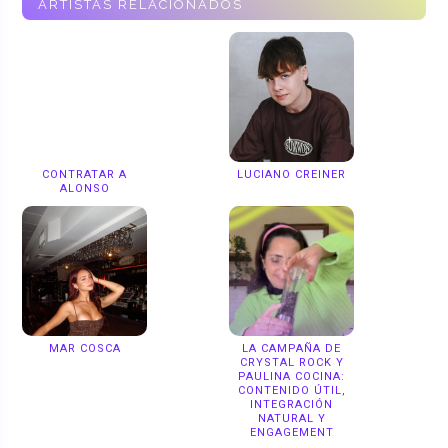
ARTISTAS RELACIONADOS
CONTRATAR A
LUCIANO CREINER
ALONSO
MAR COSCA
LA CAMPAÑA DE
CRYSTAL ROCK Y
PAULINA COCINA:
CONTENIDO ÚTIL,
INTEGRACIÓN
NATURAL Y
ENGAGEMENT