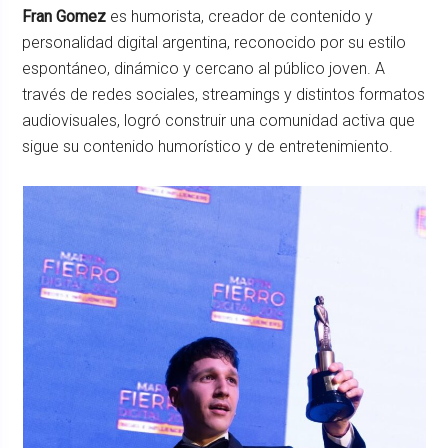
Fran Gomez
es humorista, creador de contenido y
personalidad digital argentina, reconocido por su estilo
espontáneo, dinámico y cercano al público joven. A
través de redes sociales, streamings y distintos formatos
audiovisuales, logró construir una comunidad activa que
sigue su contenido humorístico y de entretenimiento.