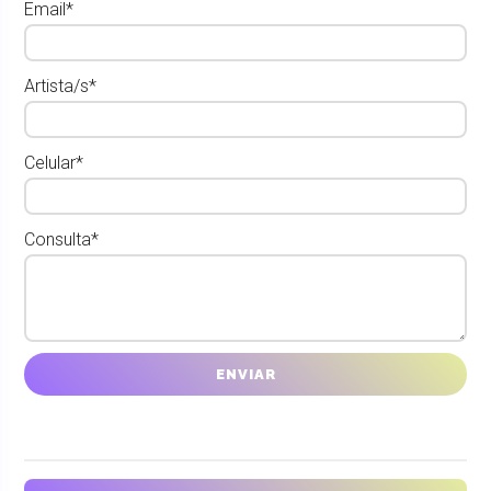
Email*
Artista/s*
Celular*
Consulta*