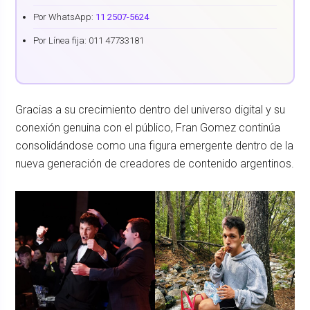
Por WhatsApp:
11 2507-5624
Por Línea fija: 011 47733181
Gracias a su crecimiento dentro del universo digital y su
conexión genuina con el público, Fran Gomez continúa
consolidándose como una figura emergente dentro de la
nueva generación de creadores de contenido argentinos.