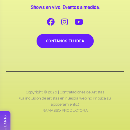
Shows en vivo. Eventos a medida.
CONTANOS TU IDEA
Copyright © 2026 |
Contrataciones de Artistas
(La inclusión de artistas en nuestra web no implica su
apoderamiento.)
RAMASSO PRODUCTORA
FORMULARIO