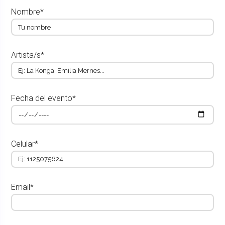
Nombre*
Artista/s*
Fecha del evento*
Celular*
Email*