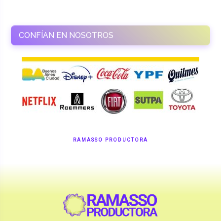
CONFÍAN EN NOSOTROS
RAMASSO PRODUCTORA