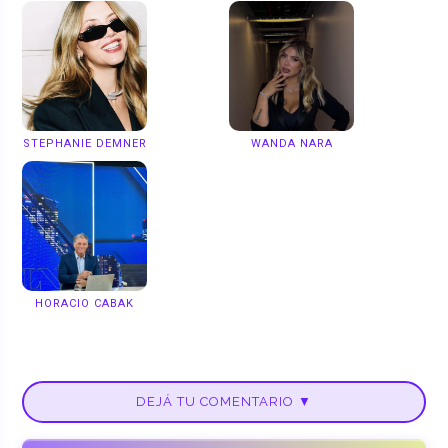
STEPHANIE DEMNER
WANDA NARA
HORACIO CABAK
DEJÁ TU COMENTARIO ▼