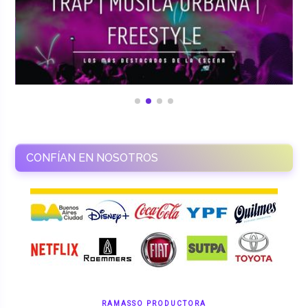
CONFÍAN EN NOSOTROS
RAMASSO PRODUCTORA