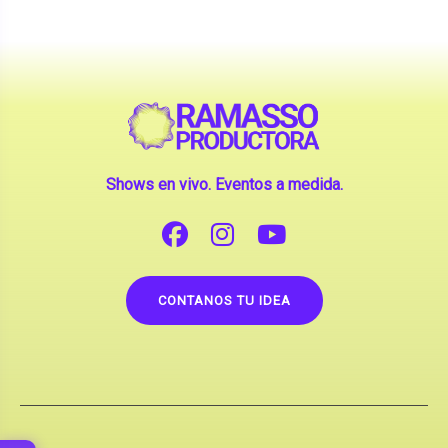
Shows en vivo. Eventos a medida.
CONTANOS TU IDEA