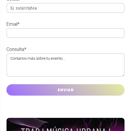
Email*
Consulta*