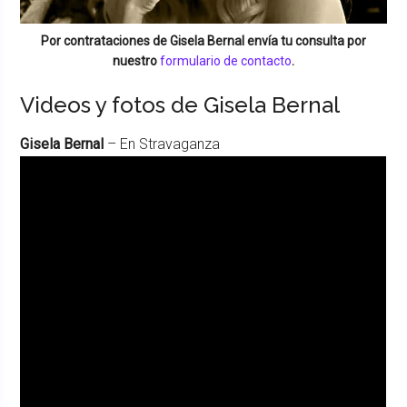
Por contrataciones de
Gisela Bernal
envía tu consulta por
nuestro
formulario de contacto
.
Videos y fotos de Gisela Bernal
Gisela Bernal
– En Stravaganza