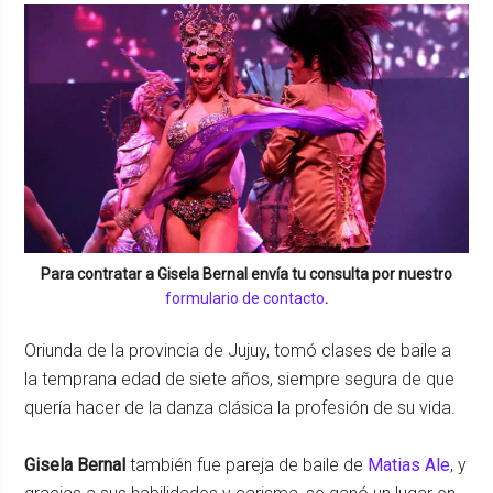
Para contratar a
Gisela Bernal
envía tu consulta por nuestro
formulario de contacto
.
Oriunda de la provincia de Jujuy, tomó clases de baile a
la temprana edad de siete años, siempre segura de que
quería hacer de la danza clásica la profesión de su vida.
Gisela Bernal
también fue pareja de baile de
Matias Ale
, y