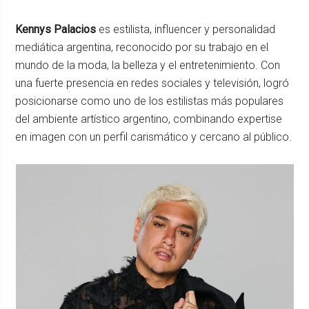
Kennys Palacios
es estilista, influencer y personalidad
mediática argentina, reconocido por su trabajo en el
mundo de la moda, la belleza y el entretenimiento. Con
una fuerte presencia en redes sociales y televisión, logró
posicionarse como uno de los estilistas más populares
del ambiente artístico argentino, combinando expertise
en imagen con un perfil carismático y cercano al público.