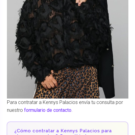
Para contratar a Kennys Palacios envía tu consulta por
nuestro
formulario de contacto
.
¿Cómo contratar a Kennys Palacios para