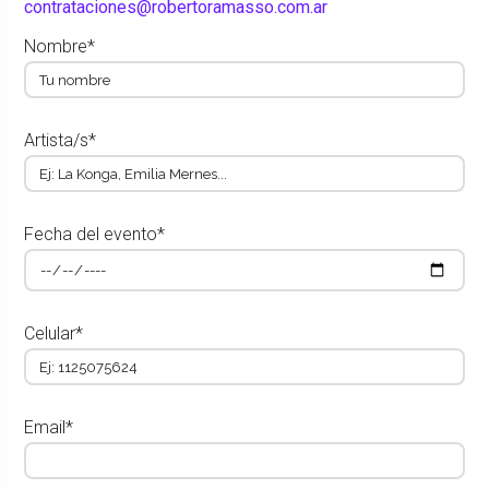
contrataciones@robertoramasso.com.ar
Nombre*
Artista/s*
Fecha del evento*
Celular*
Email*