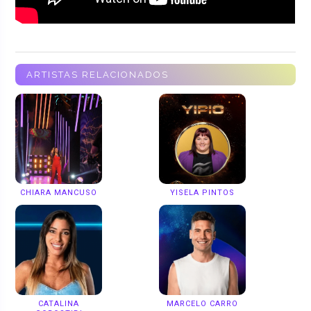
ARTISTAS RELACIONADOS
CHIARA MANCUSO
YISELA PINTOS
CATALINA
MARCELO CARRO