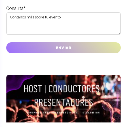
Consulta*