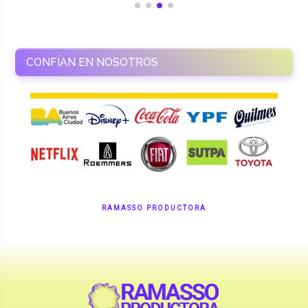
CONFÍAN EN NOSOTROS
RAMASSO PRODUCTORA