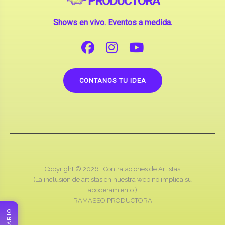
Shows en vivo. Eventos a medida.
CONTANOS TU IDEA
Copyright © 2026 |
Contrataciones de Artistas
(La inclusión de artistas en nuestra web no implica su
apoderamiento.)
RAMASSO PRODUCTORA