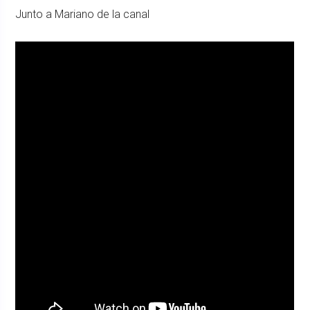
Junto a Mariano de la canal