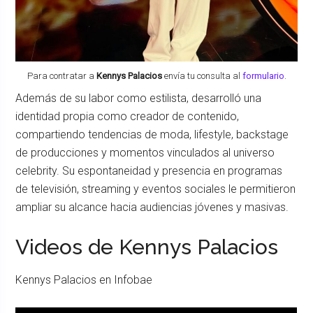
Para contratar a
Kennys Palacios
envía tu consulta al
formulario
.
Además de su labor como estilista, desarrolló una
identidad propia como creador de contenido,
compartiendo tendencias de moda, lifestyle, backstage
de producciones y momentos vinculados al universo
celebrity. Su espontaneidad y presencia en programas
de televisión, streaming y eventos sociales le permitieron
ampliar su alcance hacia audiencias jóvenes y masivas.
Videos de Kennys Palacios
Kennys Palacios en Infobae