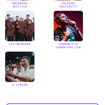
NAZARENO
SOLEDAD
MOTTOLA
PASTORUTTI
LOS PALMERAS
HERNAN Y LA
CHAMPIONS LIGA
Q’ LOKURA