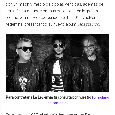
con un millón y medio de copias vendidas, además de
ser la única agrupación musical chilena en lograr un
premio Grammy estadounidense. En 2016 vuelven a
Argentina, presentando su nuevo álbum,
Adaptación
.
Para contratar a
La Ley
envía tu consulta por nuestro
formulario
de contacto
.