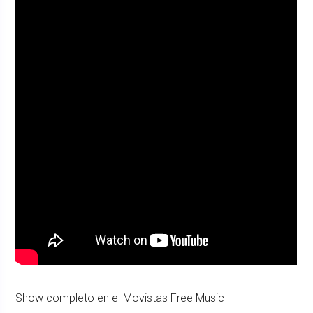
Show completo en el Movistas Free Music