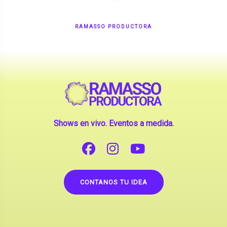
RAMASSO PRODUCTORA
Shows en vivo. Eventos a medida.
CONTANOS TU IDEA