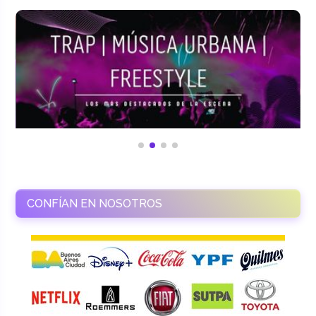
CONFÍAN EN NOSOTROS