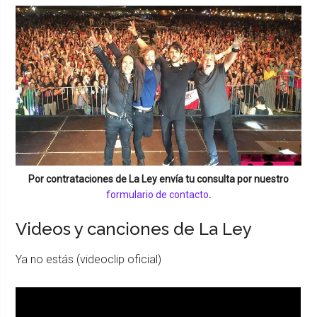
Por contrataciones de
La Ley
envía tu consulta por nuestro
formulario de contacto
.
Videos y canciones de La Ley
Ya no estás (videoclip oficial)