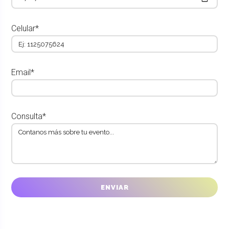
Celular*
Email*
Consulta*