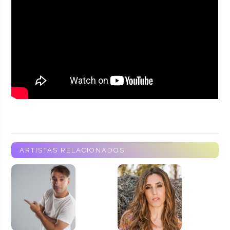
ARTISTAS RELACIONADOS