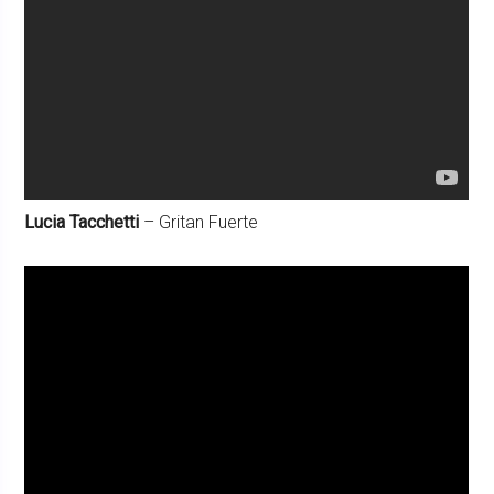
Lucia Tacchetti
– Gritan Fuerte