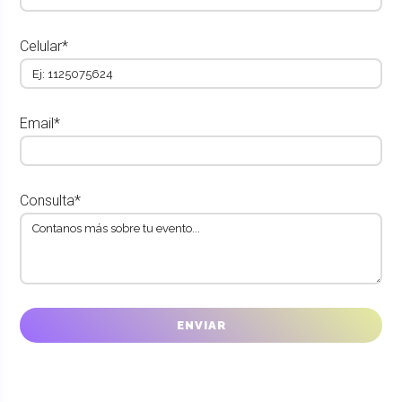
Celular*
Email*
Consulta*