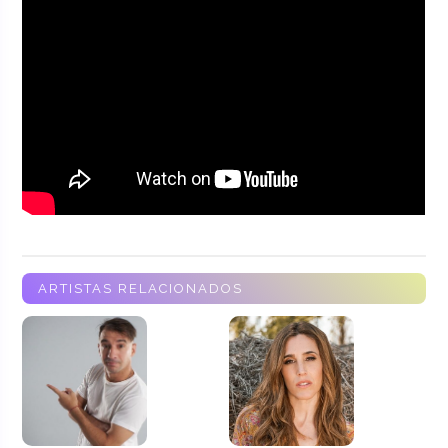
ARTISTAS RELACIONADOS