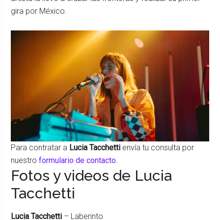
gira por México.
Para contratar a
Lucia Tacchetti
envía tu consulta por
nuestro
formulario de contacto
.
Fotos y videos de Lucia
Tacchetti
Lucia Tacchetti
– Laberinto