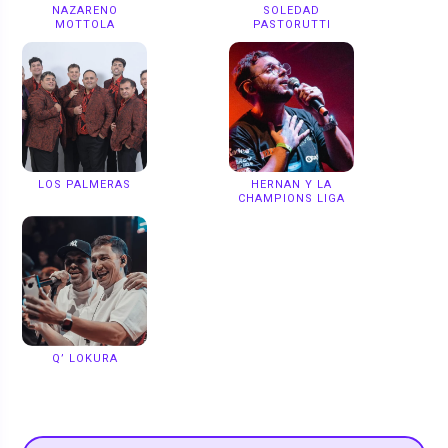
NAZARENO
SOLEDAD
MOTTOLA
PASTORUTTI
LOS PALMERAS
HERNAN Y LA
CHAMPIONS LIGA
Q’ LOKURA