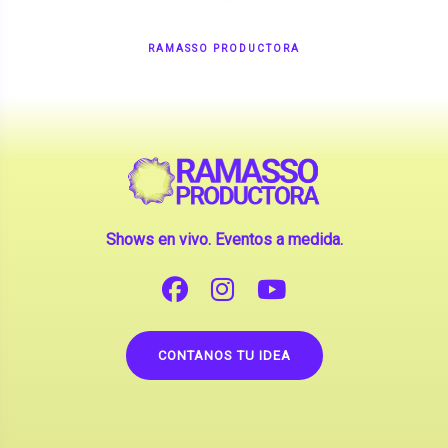
RAMASSO PRODUCTORA
Shows en vivo. Eventos a medida.
CONTANOS TU IDEA