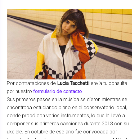
Por contrataciones de
Lucia Tacchetti
envía tu consulta
por nuestro
formulario de contacto
.
Sus primeros pasos en la música se dieron mientras se
encontraba estudiando piano en el conservatorio local,
donde probó con varios instrumentos, lo que la llevó a
componer sus primeras canciones durante 2013 con su
ukelele. En octubre de ese año fue convocada por