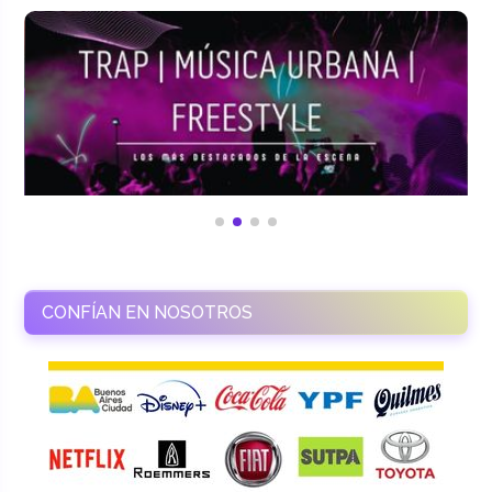
CONFÍAN EN NOSOTROS