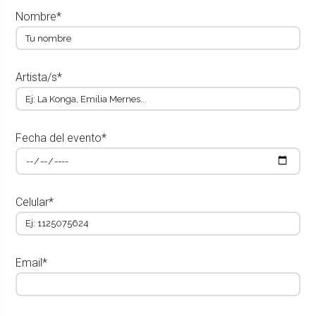
Nombre*
Artista/s*
Fecha del evento*
Celular*
Email*