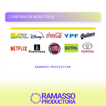
CONFÍAN EN NOSOTROS
RAMASSO PRODUCTORA