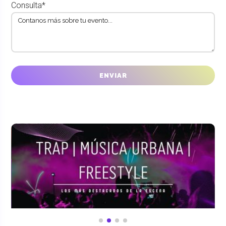
Consulta*