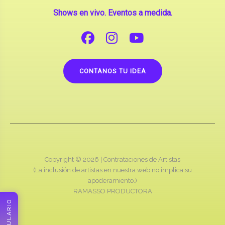
Shows en vivo. Eventos a medida.
CONTANOS TU IDEA
Copyright © 2026 |
Contrataciones de Artistas
(La inclusión de artistas en nuestra web no implica su
apoderamiento.)
RAMASSO PRODUCTORA
FORMULARIO