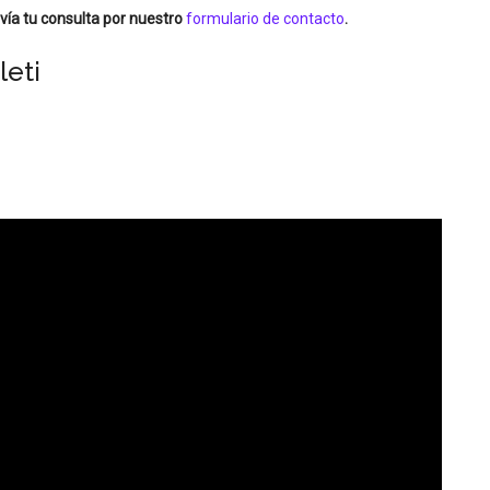
vía tu consulta por nuestro
formulario de contacto
.
leti