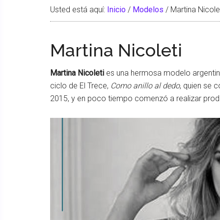
Usted está aquí:
Inicio
/
Modelos
/
Martina Nicole
Martina Nicoleti
Martina Nicoleti
es una hermosa modelo argentina
ciclo de El Trece,
Como anillo al dedo
, quien se 
2015, y en poco tiempo comenzó a realizar prod