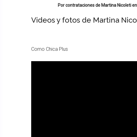
Por contrataciones de
Martina Nicoleti
en
Videos y fotos de Martina Nico
Como Chica Plus