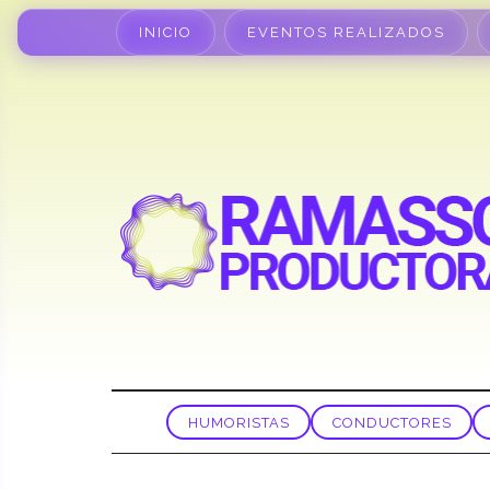
INICIO
EVENTOS REALIZADOS
HUMORISTAS
CONDUCTORES