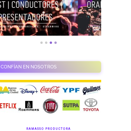
CONFÍAN EN NOSOTROS
RAMASSO PRODUCTORA