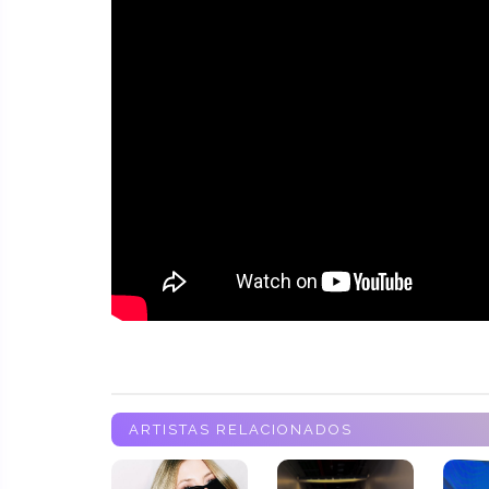
ARTISTAS RELACIONADOS