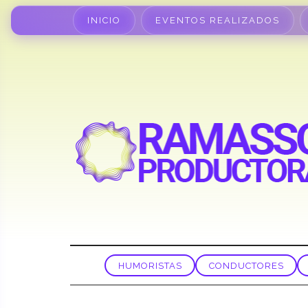
INICIO
EVENTOS REALIZADOS
HUMORISTAS
CONDUCTORES