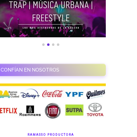
CONFÍAN EN NOSOTROS
RAMASSO PRODUCTORA