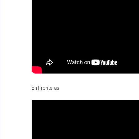
En Fronteras