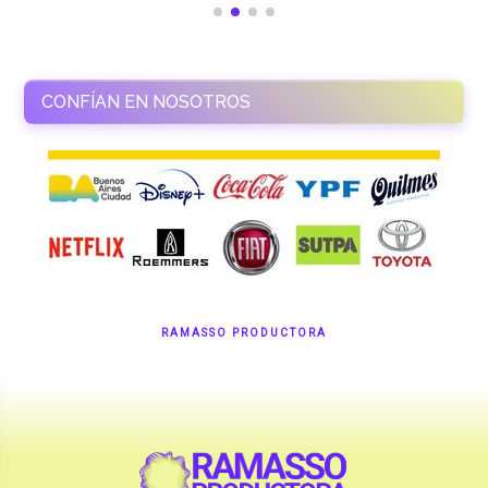
CONFÍAN EN NOSOTROS
RAMASSO PRODUCTORA