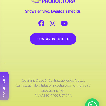
Shows en vivo. Eventos a medida.
CONTANOS TU IDEA
FORMULARIO
Copyright © 2026 |
Contrataciones de Artistas
(La inclusión de artistas en nuestra web no implica su
apoderamiento.)
RAMASSO PRODUCTORA