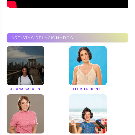
ARTISTAS RELACIONADOS
ORIANA SABATINI
FLOR TORRENTE