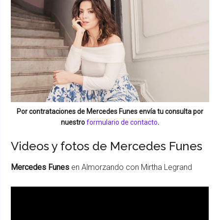
Por contrataciones de
Mercedes Funes
envía tu consulta por
nuestro
formulario de contacto
.
Videos y fotos de Mercedes Funes
Mercedes Funes
en Almorzando con Mirtha Legrand