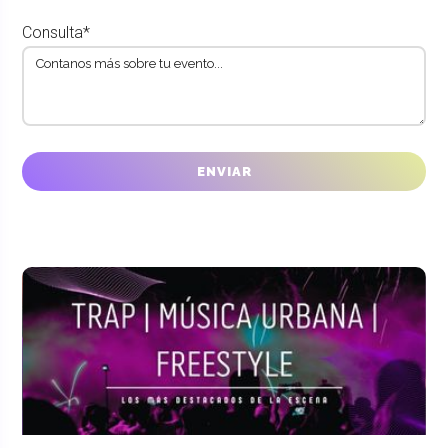
Consulta*