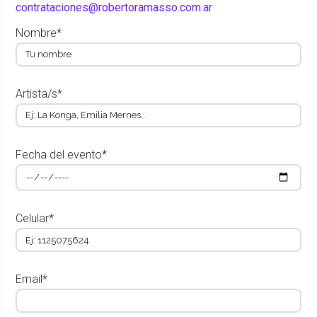
contrataciones@robertoramasso.com.ar
Nombre*
Artista/s*
Fecha del evento*
Celular*
Email*