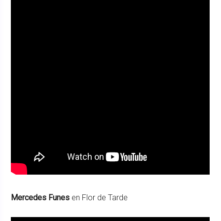
Mercedes Funes
en Flor de Tarde