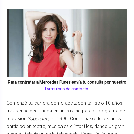
Para contratar a
Mercedes Funes
envía tu consulta por nuestro
formulario de contacto
.
Comenzó su carrera como actriz con tan solo 10 años,
tras ser seleccionada en un casting para el programa de
televisión
Superclán
, en 1990. Con el paso de los años
participó en teatro, musicales e infantiles, dando un gran