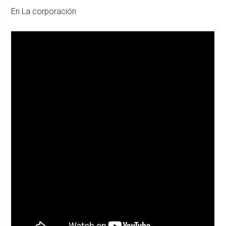
En La corporación