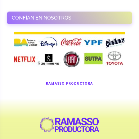
CONFÍAN EN NOSOTROS
RAMASSO PRODUCTORA