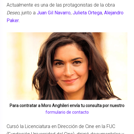
Actualmente es una de las protagonistas de la obra
Deseo
, junto a
Juan Gil Navarro
,
Julieta Ortega
,
Alejandro
Paker
.
Para contratar a
Moro Anghileri
envía tu consulta por nuestro
formulario de contacto
Cursó la Licenciatura en Dirección de Cine en la FUC