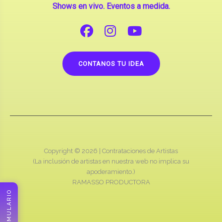
Shows en vivo. Eventos a medida.
CONTANOS TU IDEA
Copyright © 2026 |
Contrataciones de Artistas
(La inclusión de artistas en nuestra web no implica su
apoderamiento.)
RAMASSO PRODUCTORA
FORMULARIO