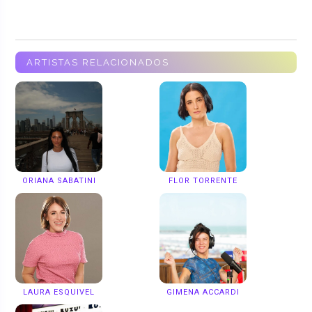
ARTISTAS RELACIONADOS
ORIANA SABATINI
FLOR TORRENTE
LAURA ESQUIVEL
GIMENA ACCARDI