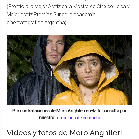
(Premio a la Mejor Actriz en la Mostra de Cine de Ileida y
Mejor actriz Premios Sur de la academia
cinematográfica Argentina).
Por contrataciones de
Moro Anghileri
envía tu consulta por
nuestro
formulario de contacto
Videos y fotos de Moro Anghileri