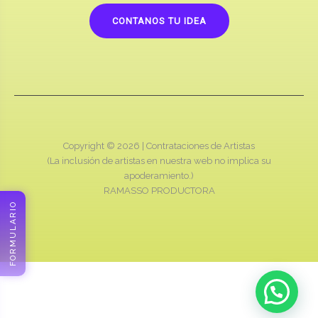
CONTANOS TU IDEA
Copyright © 2026 |
Contrataciones de Artistas
(La inclusión de artistas en nuestra web no implica su
apoderamiento.)
RAMASSO PRODUCTORA
FORMULARIO
Cotizamos online