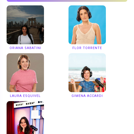
ORIANA SABATINI
FLOR TORRENTE
LAURA ESQUIVEL
GIMENA ACCARDI