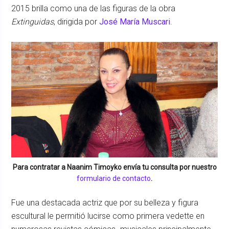
2015 brilla como una de las figuras de la obra
Extinguidas
, dirigida por
José María Muscari
.
Para contratar a
Naanim Timoyko
envía tu consulta por nuestro
formulario de contacto
.
Fue una destacada actriz que por su belleza y figura
escultural le permitió lucirse como primera vedette en