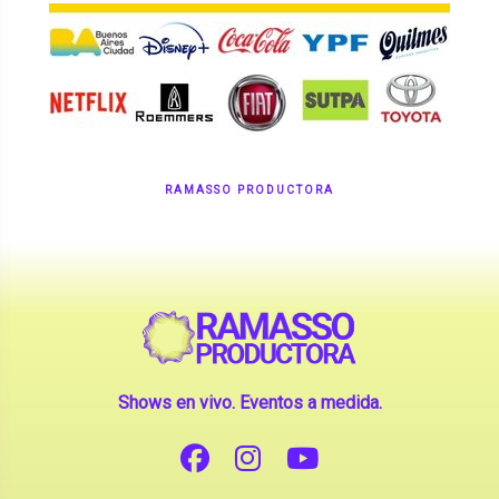
RAMASSO PRODUCTORA
Shows en vivo. Eventos a medida.