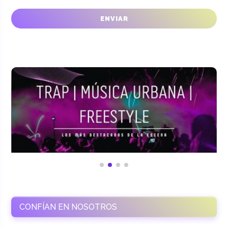
CONFÍAN EN NOSOTROS