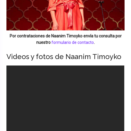
Por contrataciones de
Naanim Timoyko
envía tu consulta por
nuestro
formulario de contacto
.
Videos y fotos de Naanim Timoyko