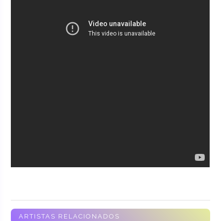
ARTISTAS RELACIONADOS