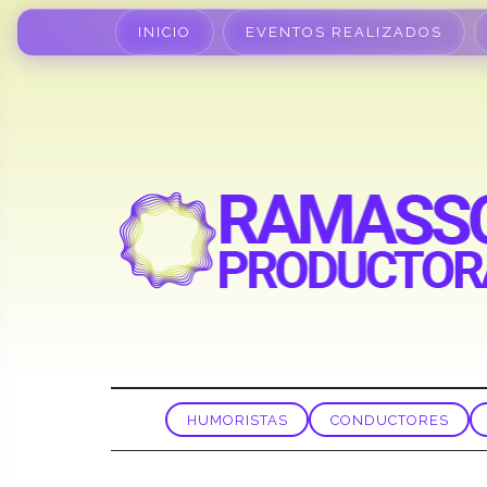
INICIO
EVENTOS REALIZADOS
HUMORISTAS
CONDUCTORES