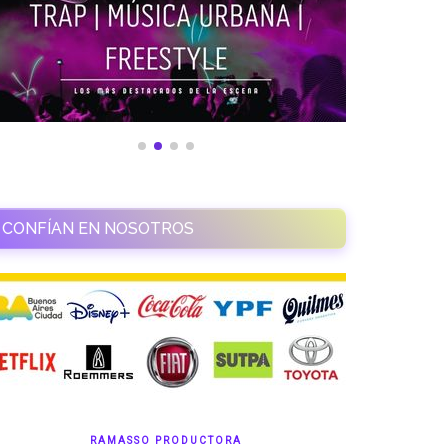
CONFÍAN EN NOSOTROS
RAMASSO PRODUCTORA