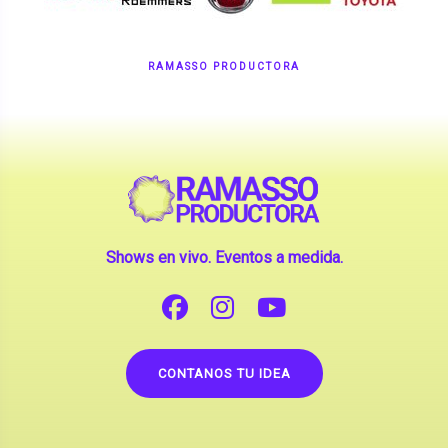
RAMASSO PRODUCTORA
Shows en vivo. Eventos a medida.
CONTANOS TU IDEA