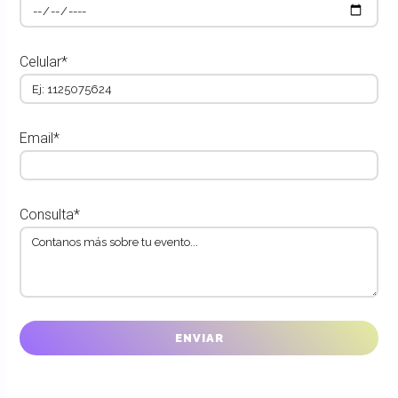
Celular*
Email*
Consulta*