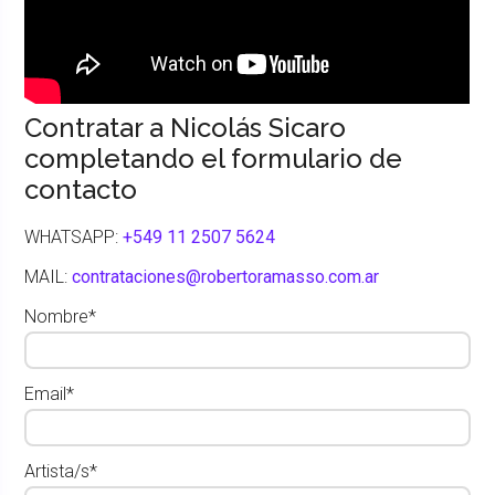
Contratar a Nicolás Sicaro
completando el formulario de
contacto
WHATSAPP:
+549 11 2507 5624
MAIL:
contrataciones@robertoramasso.com.ar
Nombre*
Email*
Artista/s*