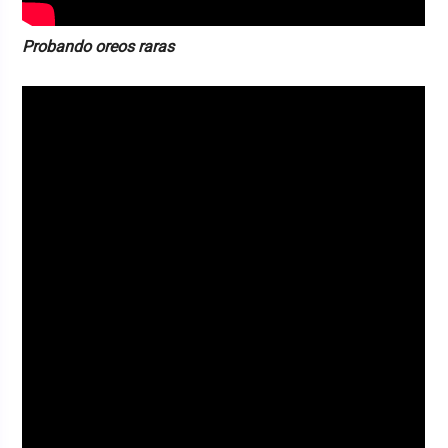
Probando oreos raras