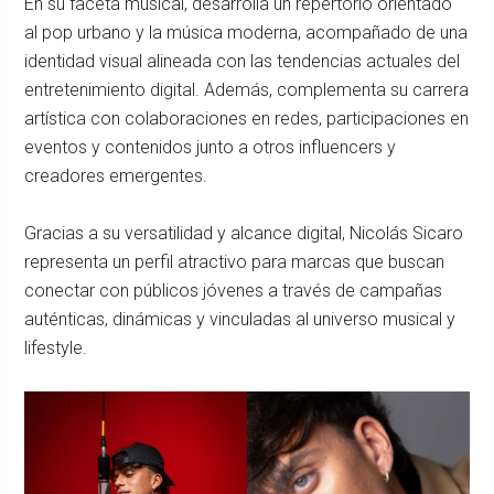
En su faceta musical, desarrolla un repertorio orientado
al pop urbano y la música moderna, acompañado de una
identidad visual alineada con las tendencias actuales del
entretenimiento digital. Además, complementa su carrera
artística con colaboraciones en redes, participaciones en
eventos y contenidos junto a otros influencers y
creadores emergentes.
Gracias a su versatilidad y alcance digital, Nicolás Sicaro
representa un perfil atractivo para marcas que buscan
conectar con públicos jóvenes a través de campañas
auténticas, dinámicas y vinculadas al universo musical y
lifestyle.