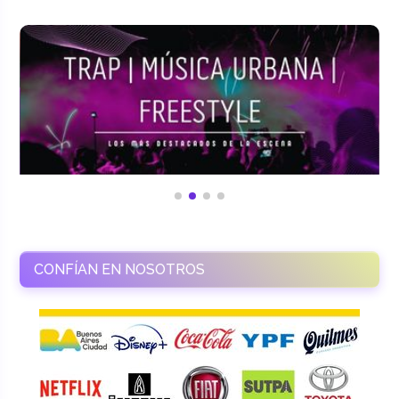
CONFÍAN EN NOSOTROS