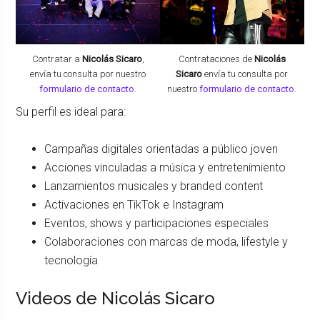
Contratar a
Nicolás Sicaro
,
Contrataciones de
Nicolás
envía tu consulta por nuestro
Sicaro
envía tu consulta por
formulario de contacto
.
nuestro
formulario de contacto
.
Su perfil es ideal para:
Campañas digitales orientadas a público joven
Acciones vinculadas a música y entretenimiento
Lanzamientos musicales y branded content
Activaciones en TikTok e Instagram
Eventos, shows y participaciones especiales
Colaboraciones con marcas de moda, lifestyle y
tecnología
Videos de Nicolás Sicaro