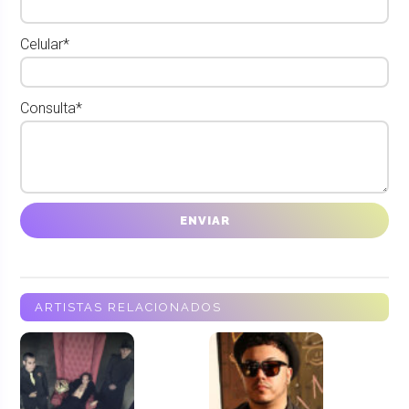
Celular*
Consulta*
ARTISTAS RELACIONADOS