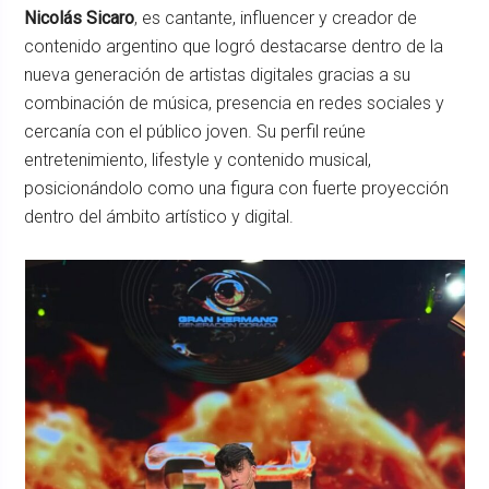
Nicolás Sicaro
, es cantante, influencer y creador de
contenido argentino que logró destacarse dentro de la
nueva generación de artistas digitales gracias a su
combinación de música, presencia en redes sociales y
cercanía con el público joven. Su perfil reúne
entretenimiento, lifestyle y contenido musical,
posicionándolo como una figura con fuerte proyección
dentro del ámbito artístico y digital.