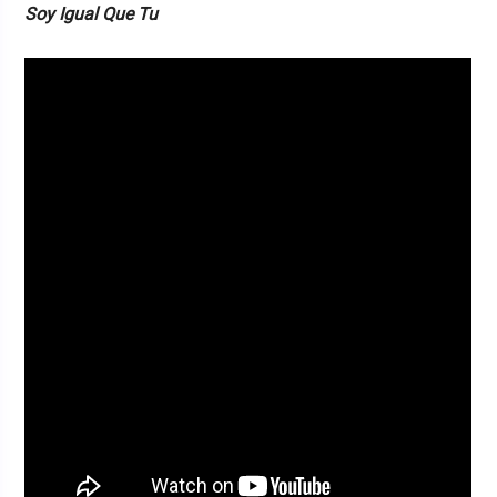
Soy Igual Que Tu