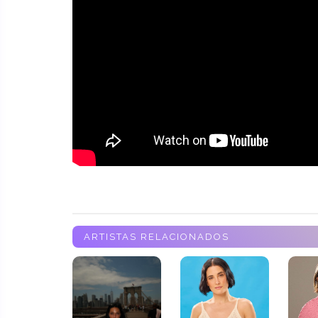
ARTISTAS RELACIONADOS