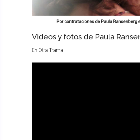
Por contrataciones de
Paula Ransenberg
e
Videos y fotos de Paula Rans
En Otra Trama