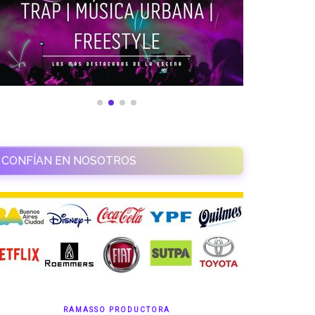
CONFÍAN EN NOSOTROS
RAMASSO PRODUCTORA