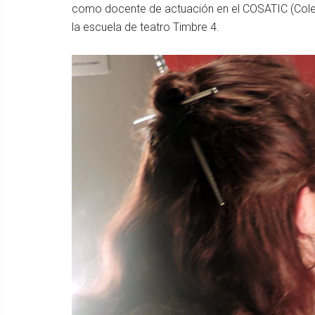
como docente de actuación en el COSATIC (Colegi
la escuela de teatro Timbre 4.