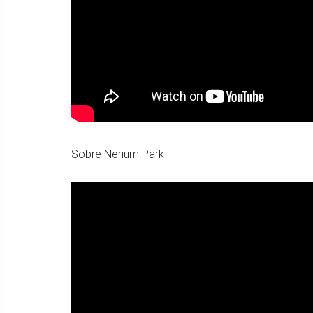
Sobre Nerium Park