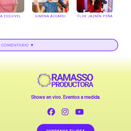
A ESQUIVEL
GIMENA ACCARDI
FLOR JAZMÍN PEÑA
U COMENTARIO ▼
Shows en vivo. Eventos a medida.