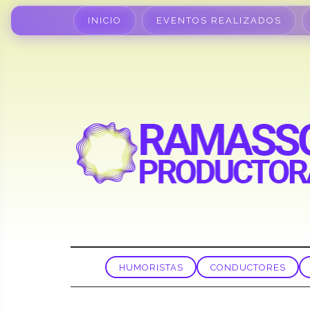
INICIO
EVENTOS REALIZADOS
HUMORISTAS
CONDUCTORES