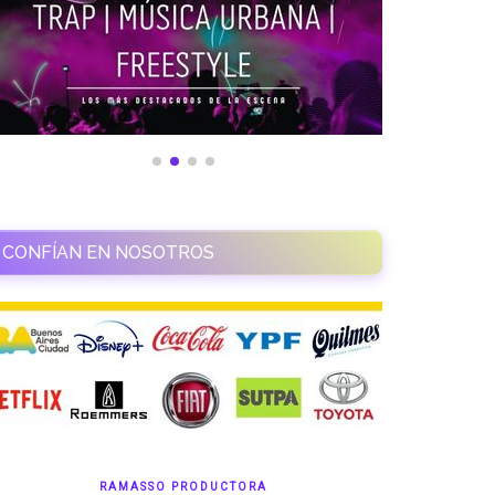
CONFÍAN EN NOSOTROS
RAMASSO PRODUCTORA