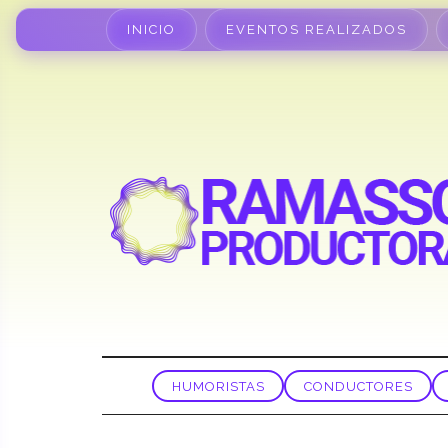
INICIO
EVENTOS REALIZADOS
HUMORISTAS
CONDUCTORES