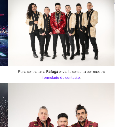
Para contratar a
Rafaga
envía tu consulta por nuestro
formulario de contacto
.