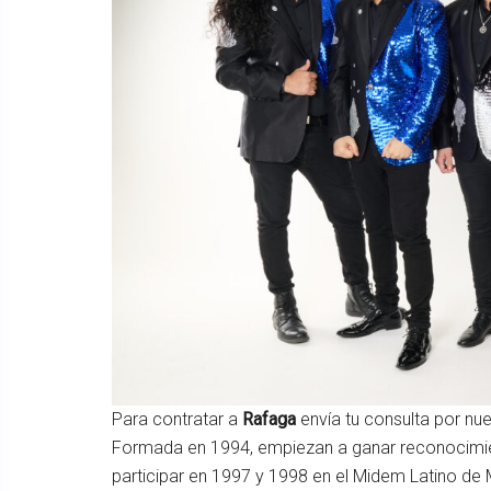
Para contratar a
Rafaga
envía tu consulta por nu
Formada en 1994, empiezan a ganar reconocimie
participar en 1997 y 1998 en el Midem Latino de 