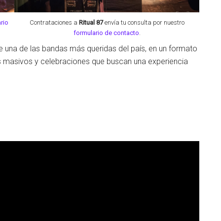
rio
Contrataciones a
Ritual 87
envía tu consulta por nuestro
formulario de contacto
.
de una de las bandas más queridas del país, en un formato
tos masivos y celebraciones que buscan una experiencia