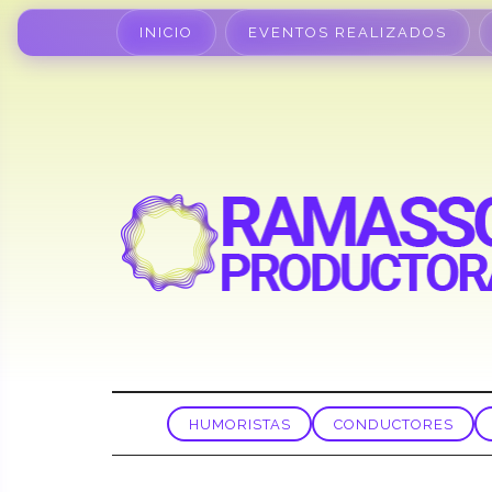
INICIO
EVENTOS REALIZADOS
HUMORISTAS
CONDUCTORES