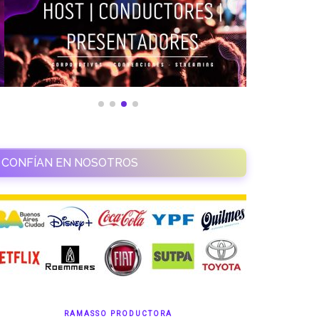
CONFÍAN EN NOSOTROS
RAMASSO PRODUCTORA