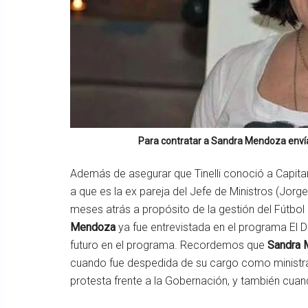
Para contratar a
Sandra Mendoza
enví
Además de asegurar que Tinelli conoció a Capitani
a que es la ex pareja del Jefe de Ministros (Jorg
meses atrás a propósito de la gestión del Fútbo
Mendoza
ya fue entrevistada en el programa El D
futuro en el programa. Recordemos que
Sandra 
cuando fue despedida de su cargo como ministr
protesta frente a la Gobernación, y también c