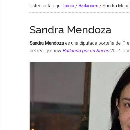
Usted está aquí:
Inicio
/
Bailarines
/
Sandra Mend
Sandra Mendoza
Sandra Mendoza
es una diputada porteña del Fren
del reality show
Bailando por un Sueño
2014, por 