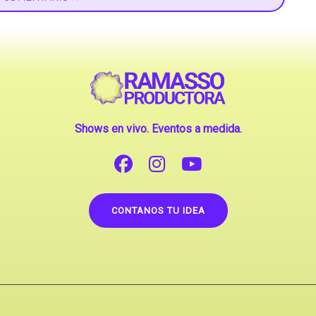
Shows en vivo. Eventos a medida.
CONTANOS TU IDEA