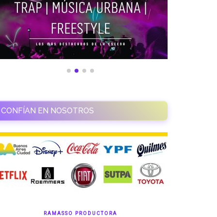
CONFÍAN EN NOSOTROS
RAMASSO PRODUCTORA