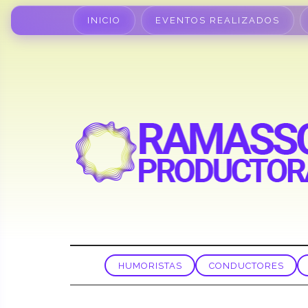
INICIO
EVENTOS REALIZADOS
HUMORISTAS
CONDUCTORES