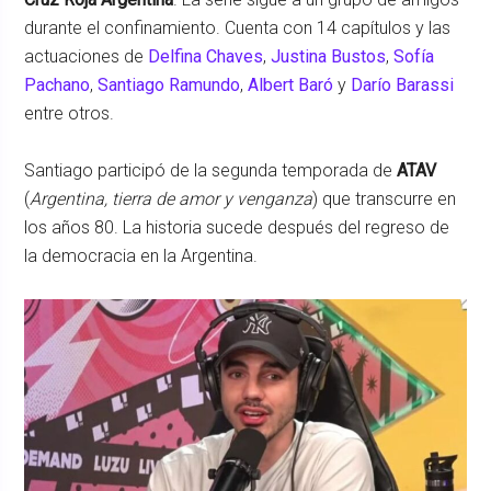
durante el confinamiento. Cuenta con 14 capítulos y las
actuaciones de
Delfina Chaves
,
Justina Bustos
,
Sofía
Pachano
,
Santiago Ramundo
,
Albert Baró
y
Darío Barassi
entre otros.
Santiago participó de la segunda temporada de
ATAV
(
Argentina, tierra de amor y venganza
) que transcurre en
los años 80. La historia sucede después del regreso de
la democracia en la Argentina.