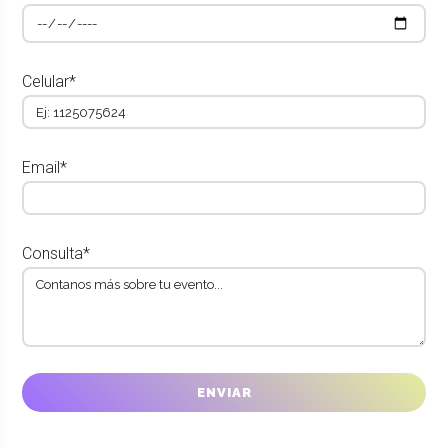
Celular*
Email*
Consulta*