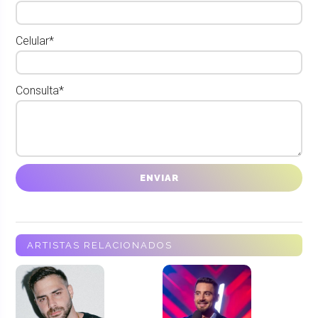
Celular*
Consulta*
ARTISTAS RELACIONADOS