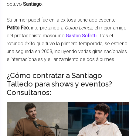
obtuvo
Santiago
.
Su primer papel fue en la exitosa serie adolescente
Patito Feo
, interpretando a
Guido Leinez
, el mejor amigo
del protagonista masculino
Gastón Sofritti
. Tras el
rotundo éxito que tuvo la primera temporada, se estreno
una segunda en 2008, incluyendo varias giras nacionales
e internacionales y el lanzamiento de dos álbumes.
¿Cómo contratar a Santiago
Talledo para shows y eventos?
Consultanos: