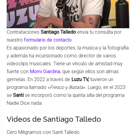
Contrataciones
Santiago Talledo
envía tu consulta por
nuestro
formulario de contacto
Es apasionado por los deportes, la música y la fotografía
y además ha incursionado como director de varios
videoclips musicales. Tiene un vínculo de amistad muy
fuerte con
Momi Giardina
, que según ellos son almas
gemelas. En 2022 a través de
Luzu TV,
tuvieron un
programa llamado «
Fresco y Batata
«. Luego, en el 2023
se
Santi
se incorporó como la quinta silla del programa
Nadie Dice nada.
Videos de Santiago Talledo
Cero Miligramos con Santi Talledo