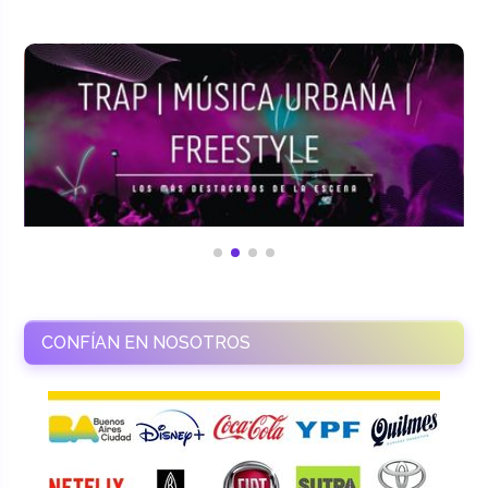
CONFÍAN EN NOSOTROS