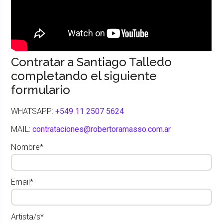
Contratar a Santiago Talledo
completando el siguiente
formulario
WHATSAPP:
+549 11 2507 5624
MAIL:
contrataciones@robertoramasso.com.ar
Nombre*
Email*
Artista/s*