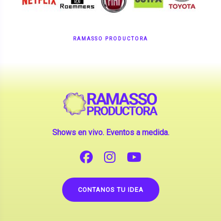
RAMASSO PRODUCTORA
Shows en vivo. Eventos a medida.
CONTANOS TU IDEA