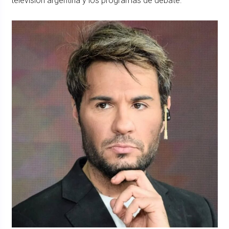
televisión argentina y los programas de debate.