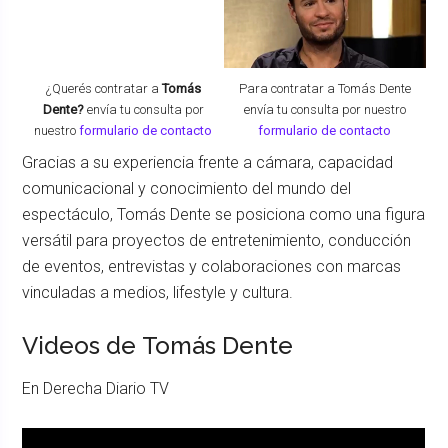
¿Querés contratar a
Tomás
Para contratar a Tomás Dente
Dente?
envía tu consulta por
envía tu consulta por nuestro
nuestro
formulario de contacto
formulario de contacto
Gracias a su experiencia frente a cámara, capacidad
comunicacional y conocimiento del mundo del
espectáculo, Tomás Dente se posiciona como una figura
versátil para proyectos de entretenimiento, conducción
de eventos, entrevistas y colaboraciones con marcas
vinculadas a medios, lifestyle y cultura.
Videos de Tomás Dente
En Derecha Diario TV