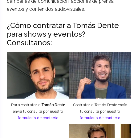
campañas de comunicación, acciones de prensa,
eventos y contenidos audiovisuales.
¿Cómo contratar a Tomás Dente
para shows y eventos?
Consultanos:
Para contratar a
Tomás Dente
Contratar a Tomás Dente envía
envía tu consulta por nuestro
tu consulta por nuestro
formulario de contacto
formulario de contacto