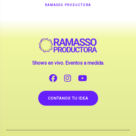
RAMASSO PRODUCTORA
Shows en vivo. Eventos a medida.
CONTANOS TU IDEA