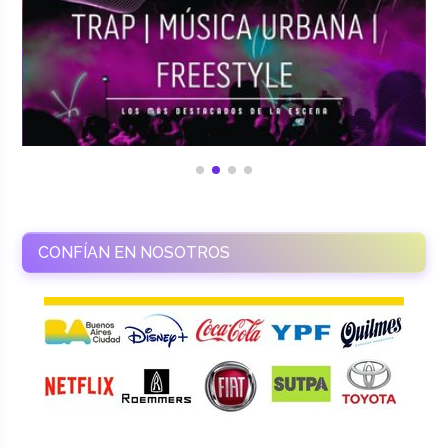
CONFÍAN EN NOSOTROS