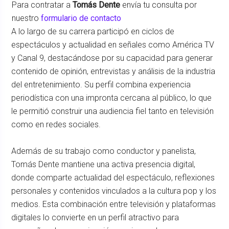
Para contratar a
Tomás Dente
envía tu consulta por
nuestro
formulario de contacto
A lo largo de su carrera participó en ciclos de
espectáculos y actualidad en señales como América TV
y Canal 9, destacándose por su capacidad para generar
contenido de opinión, entrevistas y análisis de la industria
del entretenimiento. Su perfil combina experiencia
periodística con una impronta cercana al público, lo que
le permitió construir una audiencia fiel tanto en televisión
como en redes sociales.
Además de su trabajo como conductor y panelista,
Tomás Dente mantiene una activa presencia digital,
donde comparte actualidad del espectáculo, reflexiones
personales y contenidos vinculados a la cultura pop y los
medios. Esta combinación entre televisión y plataformas
digitales lo convierte en un perfil atractivo para