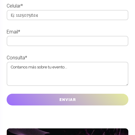
Celular*
Email*
Consulta*