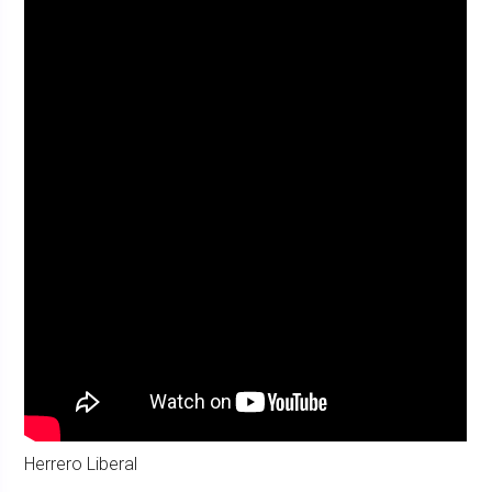
Herrero Liberal