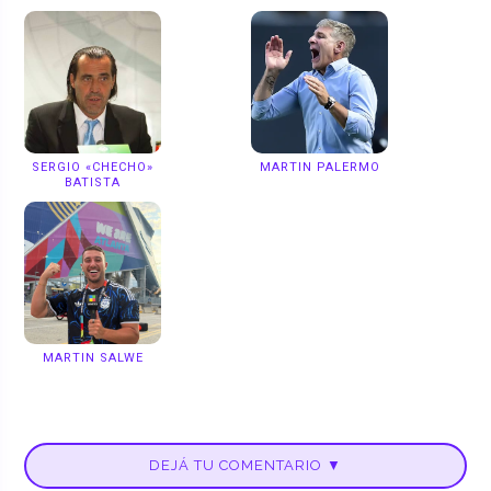
SERGIO «CHECHO»
MARTIN PALERMO
BATISTA
MARTIN SALWE
DEJÁ TU COMENTARIO ▼