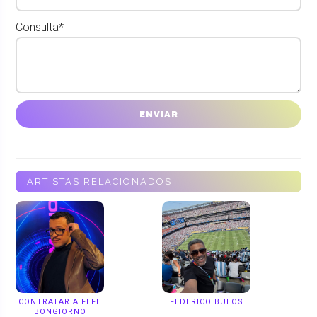
Consulta*
ARTISTAS RELACIONADOS
CONTRATAR A FEFE
FEDERICO BULOS
BONGIORNO