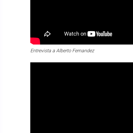
Entrevista a Alberto Fernandez