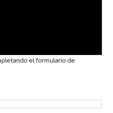
pletando el formulario de