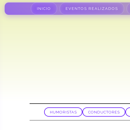
INICIO
EVENTOS REALIZADOS
HUMORISTAS
CONDUCTORES