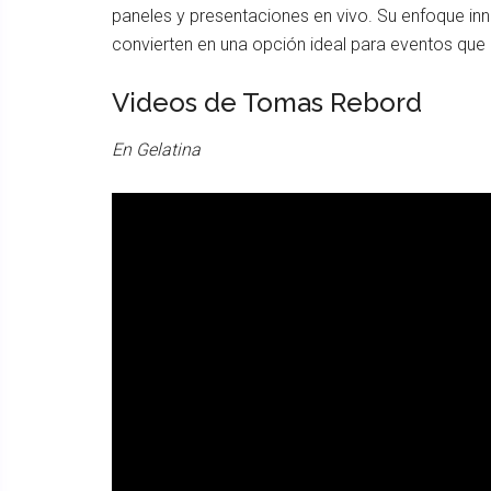
paneles y presentaciones en vivo. Su enfoque in
convierten en una opción ideal para eventos que 
Videos de Tomas Rebord
En Gelatina