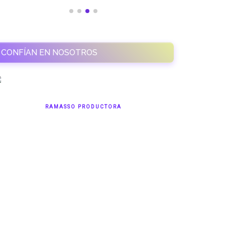
CONFÍAN EN NOSOTROS
RAMASSO PRODUCTORA