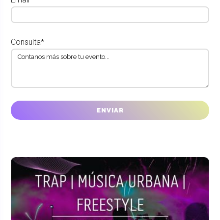
Consulta*