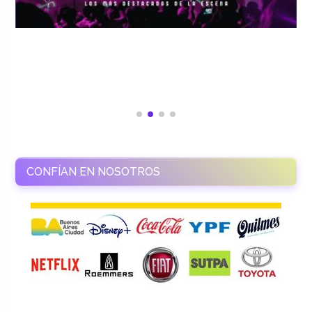
CONFÍAN EN NOSOTROS
RAMASSO PRODUCTORA