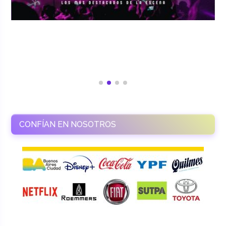
CONFÍAN EN NOSOTROS
RAMASSO PRODUCTORA