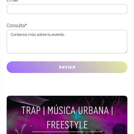
Consulta*