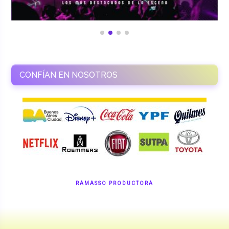
CONFÍAN EN NOSOTROS
RAMASSO PRODUCTORA