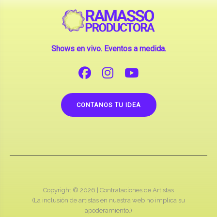
Shows en vivo. Eventos a medida.
CONTANOS TU IDEA
Copyright © 2026 |
Contrataciones de Artistas
(La inclusión de artistas en nuestra web no implica su
apoderamiento.)