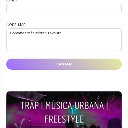
Consulta*