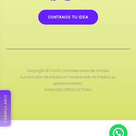
CONTANOS TU IDEA
Copyright © 2026 |
Contrataciones de Artistas
(La inclusión de artistas en nuestra web no implica su
apoderamiento.)
RAMASSO PRODUCTORA
FORMULARIO