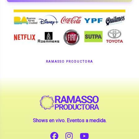
RAMASSO PRODUCTORA
Shows en vivo. Eventos a medida.