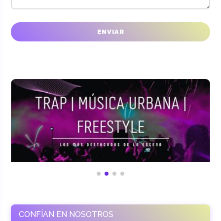
CONFÍAN EN NOSOTROS