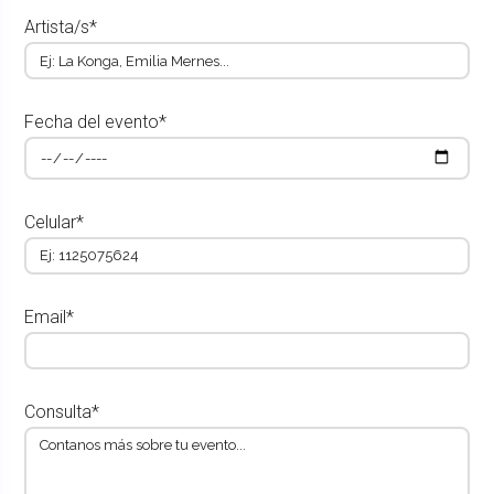
Artista/s*
Fecha del evento*
Celular*
Email*
Consulta*