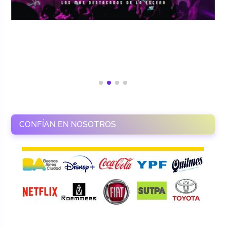
CONFÍAN EN NOSOTROS
RAMASSO PRODUCTORA