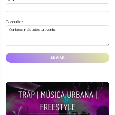
Consulta*