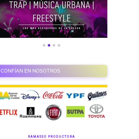
CONFÍAN EN NOSOTROS
RAMASSO PRODUCTORA