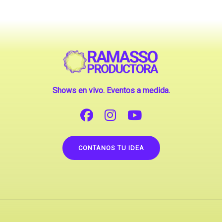
Shows en vivo. Eventos a medida.
CONTANOS TU IDEA