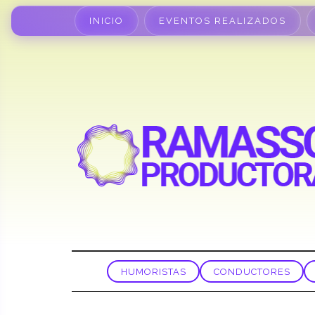
INICIO
EVENTOS REALIZADOS
HUMORISTAS
CONDUCTORES