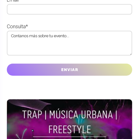
Consulta*