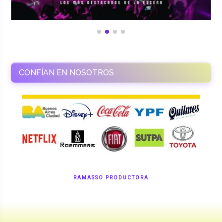
CONFÍAN EN NOSOTROS
RAMASSO PRODUCTORA