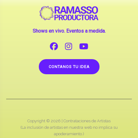
Shows en vivo. Eventos a medida.
CONTANOS TU IDEA
Copyright © 2026 |
Contrataciones de Artistas
(La inclusión de artistas en nuestra web no implica su
apoderamiento.)