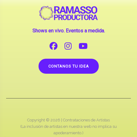
Shows en vivo. Eventos a medida.
CONTANOS TU IDEA
Copyright © 2026 |
Contrataciones de Artistas
(La inclusión de artistas en nuestra web no implica su
apoderamiento.)