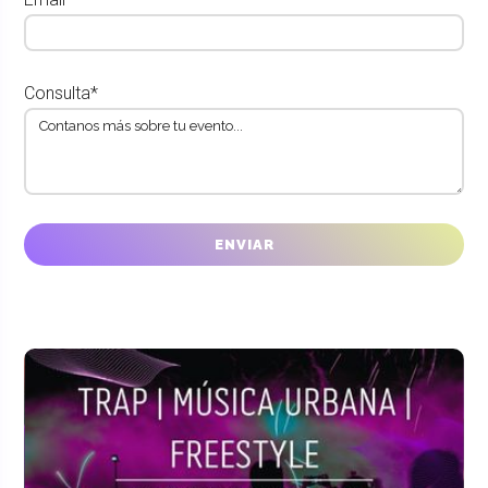
Consulta*