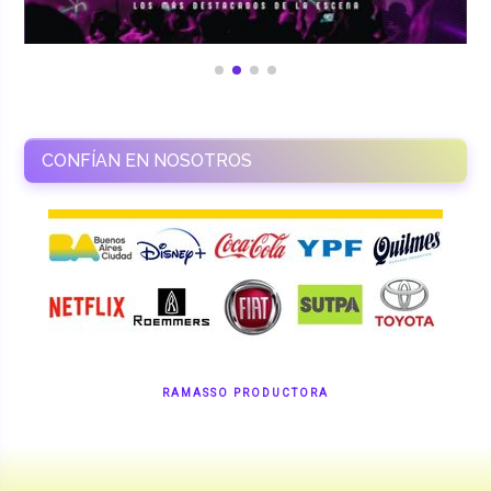
CONFÍAN EN NOSOTROS
RAMASSO PRODUCTORA