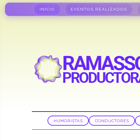
INICIO
EVENTOS REALIZADOS
HUMORISTAS
CONDUCTORES