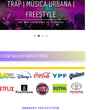
CONFÍAN EN NOSOTROS
RAMASSO PRODUCTORA