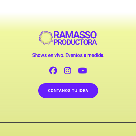
Shows en vivo. Eventos a medida.
CONTANOS TU IDEA