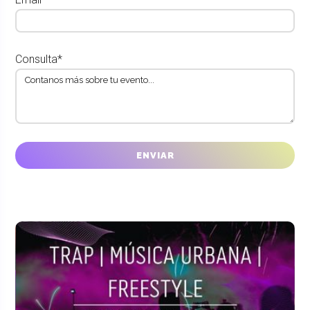
Consulta*