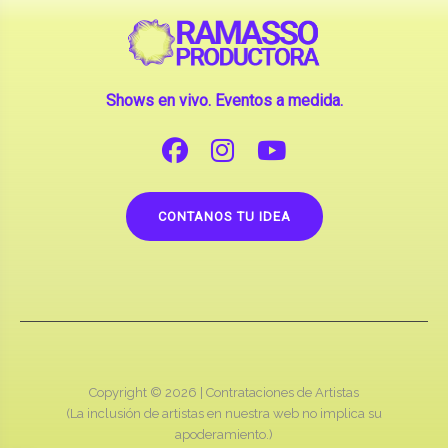
Shows en vivo. Eventos a medida.
CONTANOS TU IDEA
Copyright © 2026 |
Contrataciones de Artistas
(La inclusión de artistas en nuestra web no implica su
apoderamiento.)