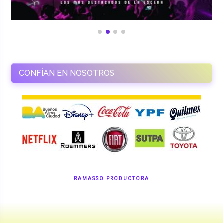
CONFÍAN EN NOSOTROS
RAMASSO PRODUCTORA