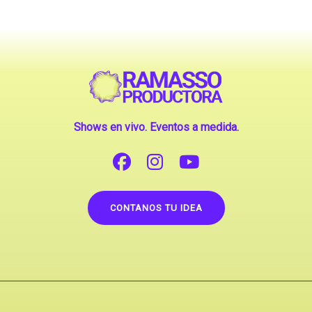
Shows en vivo. Eventos a medida.
CONTANOS TU IDEA