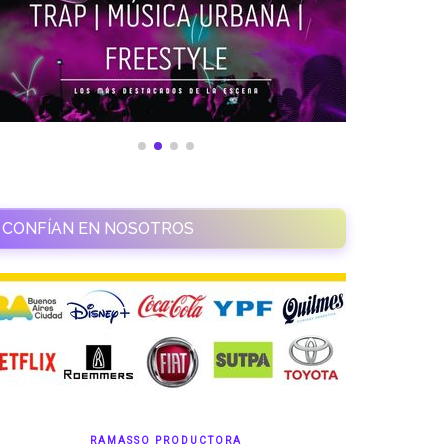
CONFÍAN EN NOSOTROS
RAMASSO PRODUCTORA