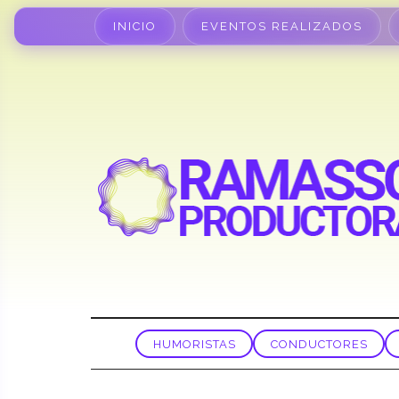
INICIO
EVENTOS REALIZADOS
HUMORISTAS
CONDUCTORES