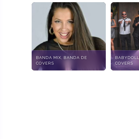
BANDA MIX, BANDA DE
BABYDOLL
COVERS
COVERS